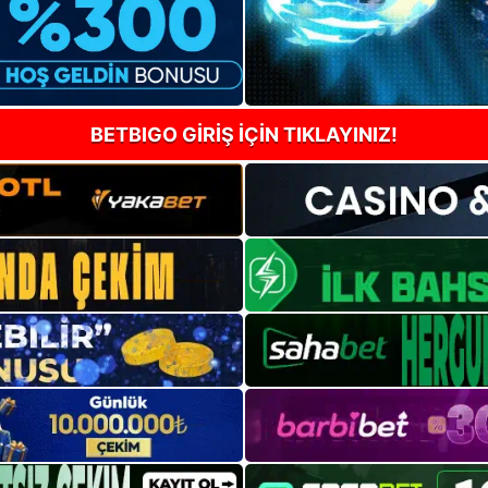
BETBIGO GİRİŞ İÇİN TIKLAYINIZ!