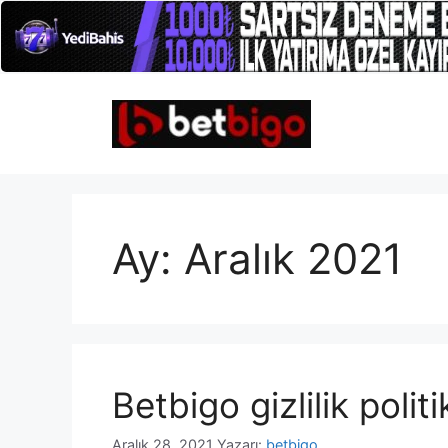
İçeriğe
atla
Ay:
Aralık 2021
Betbigo gizlilik poli
Aralık 28, 2021
Yazarı:
betbigo