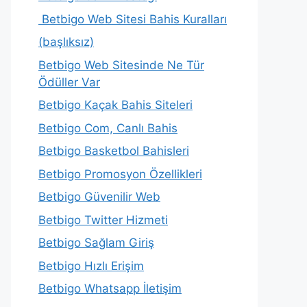
Betbigo Web Sitesi Bahis Kuralları
(başlıksız)
Betbigo Web Sitesinde Ne Tür
Ödüller Var
Betbigo Kaçak Bahis Siteleri
Betbigo Com, Canlı Bahis
Betbigo Basketbol Bahisleri
Betbigo Promosyon Özellikleri
Betbigo Güvenilir Web
Betbigo Twitter Hizmeti
Betbigo Sağlam Giriş
Betbigo Hızlı Erişim
Betbigo Whatsapp İletişim