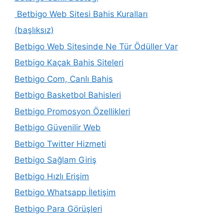
Betbigo Web Sitesi Bahis Kuralları
(başlıksız)
Betbigo Web Sitesinde Ne Tür Ödüller Var
Betbigo Kaçak Bahis Siteleri
Betbigo Com, Canlı Bahis
Betbigo Basketbol Bahisleri
Betbigo Promosyon Özellikleri
Betbigo Güvenilir Web
Betbigo Twitter Hizmeti
Betbigo Sağlam Giriş
Betbigo Hızlı Erişim
Betbigo Whatsapp İletişim
Betbigo Para Görüşleri