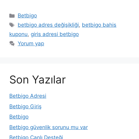
Kategoriler
Betbigo
Etiketler
betbigo adres değişikliği
,
betbigo bahis
kuponu
,
giris adresi betbigo
Yorum yap
Son Yazılar
Betbigo Adresi
Betbigo Giriş
Betbigo
Betbigo güvenlik sorunu mu var
Betbigo Canlı Desteği