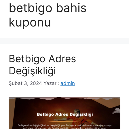
betbigo bahis
kuponu
Betbigo Adres
Değişikliği
Şubat 3, 2024
Yazarı:
admin