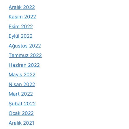
Aralık 2022
Kasım 2022
Ekim 2022
Eylül 2022
Ağustos 2022
Temmuz 2022
Haziran 2022
Mayıs 2022
Nisan 2022
Mart 2022
Şubat 2022
Ocak 2022
Aralık 2021