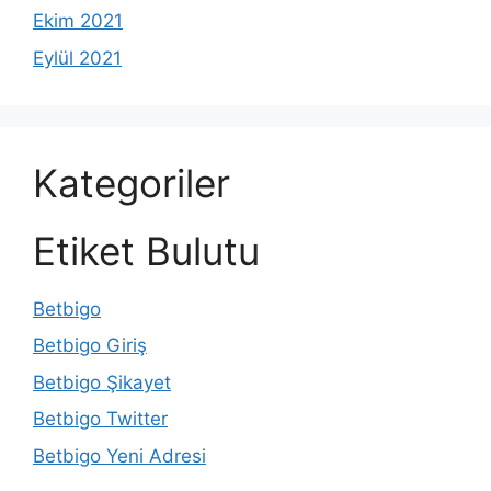
Ekim 2021
Eylül 2021
Kategoriler
Etiket Bulutu
Betbigo
Betbigo Giriş
Betbigo Şikayet
Betbigo Twitter
Betbigo Yeni Adresi