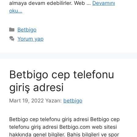
almaya devam edebilirler. Web …
Devamını
oku…
Kategoriler
Betbigo
Yorum yap
Betbigo cep telefonu
giriş adresi
Mart 19, 2022
Yazarı:
betbigo
Betbigo cep telefonu giriş adresi Betbigo cep
telefonu giriş adresi Betbigo.com web sitesi
hakkında genel bilgiler. Bahis bilgileri ve spor