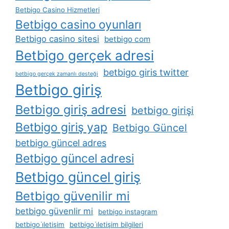
Betbigo Casino Hizmetleri
Betbigo casino oyunları
Betbigo casino sitesi
betbigo com
Betbigo gerçek adresi
betbigo giris twitter
betbigo gerçek zamanlı desteği
Betbigo giriş
Betbigo giriş adresi
betbigo girişi
Betbigo giriş yap
Betbigo Güncel
betbigo güncel adres
Betbigo güncel adresi
Betbigo güncel giriş
Betbigo güvenilir mi
betbigo güvenlir mi
betbigo instagram
betbigo i̇letişim
betbigo i̇letişim bilgileri