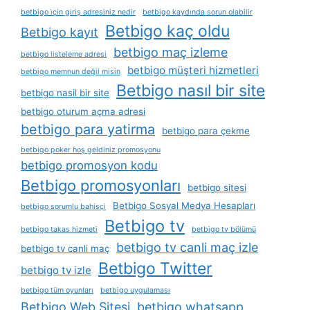
betbigo i̇çin giriş adresiniz nedir
betbigo kaydında sorun olabilir
Betbigo kaç oldu
Betbigo kayıt
betbigo maç izleme
betbigo listeleme adresi
betbigo müşteri hizmetleri
betbigo memnun değil misin
Betbigo nasıl bir site
betbigo nasil bir site
betbigo oturum açma adresi
betbigo para yatirma
betbigo para çekme
betbigo poker hoş geldiniz promosyonu
betbigo promosyon kodu
Betbigo promosyonları
betbigo sitesi
Betbigo Sosyal Medya Hesapları
betbigo sorumlu bahisçi
Betbigo tv
betbigo takas hizmeti
betbigo tv bölümü
betbigo tv canli maç izle
betbigo tv canli maç
Betbigo Twitter
betbigo tv izle
betbigo tüm oyunları
betbigo uygulaması
Betbigo Web Sitesi
betbigo whatsapp