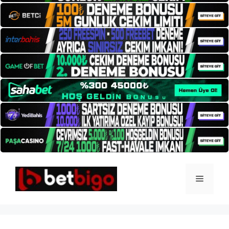
İçeriğe
atla
Menü