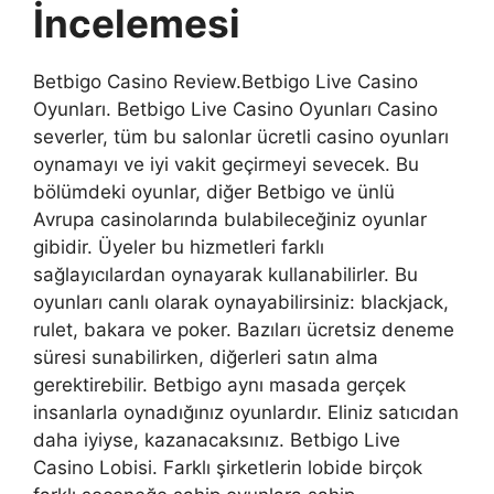
İncelemesi
Betbigo Casino Review.Betbigo Live Casino
Oyunları. Betbigo Live Casino Oyunları Casino
severler, tüm bu salonlar ücretli casino oyunları
oynamayı ve iyi vakit geçirmeyi sevecek. Bu
bölümdeki oyunlar, diğer Betbigo ve ünlü
Avrupa casinolarında bulabileceğiniz oyunlar
gibidir. Üyeler bu hizmetleri farklı
sağlayıcılardan oynayarak kullanabilirler. Bu
oyunları canlı olarak oynayabilirsiniz: blackjack,
rulet, bakara ve poker. Bazıları ücretsiz deneme
süresi sunabilirken, diğerleri satın alma
gerektirebilir. Betbigo aynı masada gerçek
insanlarla oynadığınız oyunlardır. Eliniz satıcıdan
daha iyiyse, kazanacaksınız. Betbigo Live
Casino Lobisi. Farklı şirketlerin lobide birçok