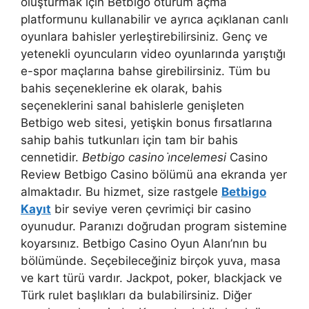
oluşturmak için Betbigo oturum açma
platformunu kullanabilir ve ayrıca açıklanan canlı
oyunlara bahisler yerleştirebilirsiniz. Genç ve
yetenekli oyuncuların video oyunlarında yarıştığı
e-spor maçlarına bahse girebilirsiniz. Tüm bu
bahis seçeneklerine ek olarak, bahis
seçeneklerini sanal bahislerle genişleten
Betbigo web sitesi, yetişkin bonus fırsatlarına
sahip bahis tutkunları için tam bir bahis
cennetidir.
Betbigo casino i̇ncelemesi
Casino
Review Betbigo Casino bölümü ana ekranda yer
almaktadır. Bu hizmet, size rastgele
Betbigo
Kayıt
bir seviye veren çevrimiçi bir casino
oyunudur. Paranızı doğrudan program sistemine
koyarsınız. Betbigo Casino Oyun Alanı’nın bu
bölümünde. Seçebileceğiniz birçok yuva, masa
ve kart türü vardır. Jackpot, poker, blackjack ve
Türk rulet başlıkları da bulabilirsiniz. Diğer