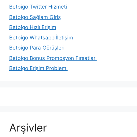
Betbigo Twitter Hizmeti
Betbigo Sağlam Giriş
Betbigo Hızlı Erişim
Betbigo Whatsapp İletişim
Betbigo Para Görüşleri
Betbigo Bonus Promosyon Fırsatları
Betbigo Erişim Problemi
Arşivler