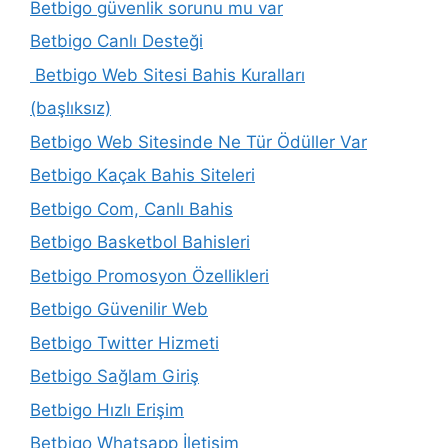
Betbigo güvenlik sorunu mu var
Betbigo Canlı Desteği
Betbigo Web Sitesi Bahis Kuralları
(başlıksız)
Betbigo Web Sitesinde Ne Tür Ödüller Var
Betbigo Kaçak Bahis Siteleri
Betbigo Com, Canlı Bahis
Betbigo Basketbol Bahisleri
Betbigo Promosyon Özellikleri
Betbigo Güvenilir Web
Betbigo Twitter Hizmeti
Betbigo Sağlam Giriş
Betbigo Hızlı Erişim
Betbigo Whatsapp İletişim