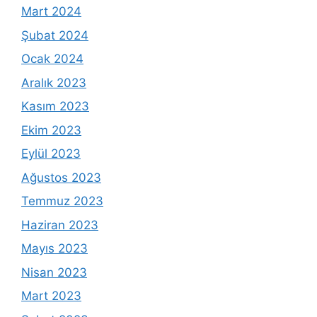
Mart 2024
Şubat 2024
Ocak 2024
Aralık 2023
Kasım 2023
Ekim 2023
Eylül 2023
Ağustos 2023
Temmuz 2023
Haziran 2023
Mayıs 2023
Nisan 2023
Mart 2023