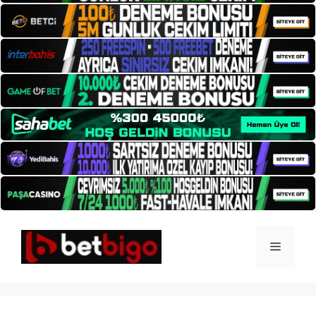
İçeriğe
atla
Menü