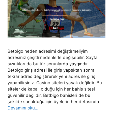
Betbigo neden adresimi değiştirmeliyim
adresiniz çeşitli nedenlerle değişebilir. Sayfa
sızıntıları da bu tür sorunlarda yaygındır.
Betbigo giriş adresi ile giriş yaptıktan sonra
tekrar adres değiştirerek yeni adres ile giriş
yapabilirsiniz. Casino siteleri yasak değildir. Bu
siteler de kapalı olduğu için her bahis sitesi
güvenilir değildir. Betbigo bahisleri de bu
şekilde sunulduğu için üyelerin her defasında …
Devamını oku…