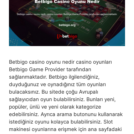
Betbigo casino oyunu nedir casino oyunları
Betbigo Game Provider tarafından
sağlanmaktadır. Betbigo ilgilendiğiniz,
duyduğunuz ve oynadığınız tüm oyunları
bulacaksınız. Bu sitede çoğu Avrupalı ​​
sağlayıcıdan oyun bulabilirsiniz. Bunları yeni,
popüler, ünlü ve yeni olarak kategorize
edebilirsiniz. Ayrıca arama butonunu kullanarak
istediğiniz oyunu kolayca bulabilirsiniz. Slot
makinesi oyunlarına erişmek için ana sayfadaki