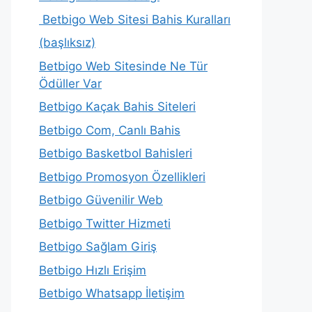
Betbigo Web Sitesi Bahis Kuralları
(başlıksız)
Betbigo Web Sitesinde Ne Tür
Ödüller Var
Betbigo Kaçak Bahis Siteleri
Betbigo Com, Canlı Bahis
Betbigo Basketbol Bahisleri
Betbigo Promosyon Özellikleri
Betbigo Güvenilir Web
Betbigo Twitter Hizmeti
Betbigo Sağlam Giriş
Betbigo Hızlı Erişim
Betbigo Whatsapp İletişim