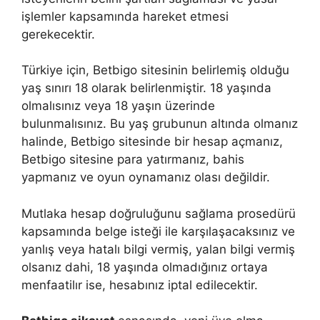
işlemler kapsamında hareket etmesi
gerekecektir.
Türkiye için, Betbigo sitesinin belirlemiş olduğu
yaş sınırı 18 olarak belirlenmiştir. 18 yaşında
olmalısınız veya 18 yaşın üzerinde
bulunmalısınız. Bu yaş grubunun altında olmanız
halinde, Betbigo sitesinde bir hesap açmanız,
Betbigo sitesine para yatırmanız, bahis
yapmanız ve oyun oynamanız olası değildir.
Mutlaka hesap doğruluğunu sağlama prosedürü
kapsamında belge isteği ile karşılaşacaksınız ve
yanlış veya hatalı bilgi vermiş, yalan bilgi vermiş
olsanız dahi, 18 yaşında olmadığınız ortaya
menfaatilır ise, hesabınız iptal edilecektir.