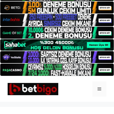
İçeriğe
atla
Menü