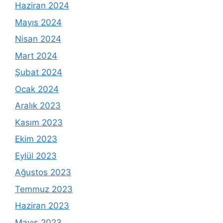
Haziran 2024
Mayıs 2024
Nisan 2024
Mart 2024
Şubat 2024
Ocak 2024
Aralık 2023
Kasım 2023
Ekim 2023
Eylül 2023
Ağustos 2023
Temmuz 2023
Haziran 2023
Mayıs 2023