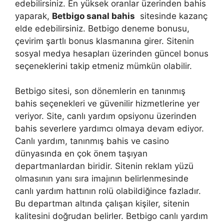
edebilirsiniz. En yüksek oranlar üzerinden bahis
yaparak,
Betbigo sanal bahis
sitesinde kazanç
elde edebilirsiniz. Betbigo deneme bonusu,
çevirim şartlı bonus klasmanına girer. Sitenin
sosyal medya hesapları üzerinden güncel bonus
seçeneklerini takip etmeniz mümkün olabilir.
Betbigo sitesi, son dönemlerin en tanınmış
bahis seçenekleri ve güvenilir hizmetlerine yer
veriyor. Site, canlı yardım opsiyonu üzerinden
bahis severlere yardımcı olmaya devam ediyor.
Canlı yardım, tanınmış bahis ve casino
dünyasında en çok önem taşıyan
departmanlardan biridir. Sitenin reklam yüzü
olmasının yanı sıra imajının belirlenmesinde
canlı yardım hattının rolü olabildiğince fazladır.
Bu departman altında çalışan kişiler, sitenin
kalitesini doğrudan belirler. Betbigo canlı yardım