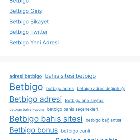
Betbigo
Betbigo Giriş
Betbigo Şikayet
Betbigo Twitter
Betbigo Yeni Adresi
bahis sitesi betbigo
adresi betbigo
Betbigo
betbigo adres
betbigo adres değişikliği
Betbigo adresi
Betbigo ana sayfası
betbigo bahis seçenekleri
betbigo bahis kuponu
Betbigo bahis sitesi
betbigo bağlantısı
Betbigo bonus
betbigo canli