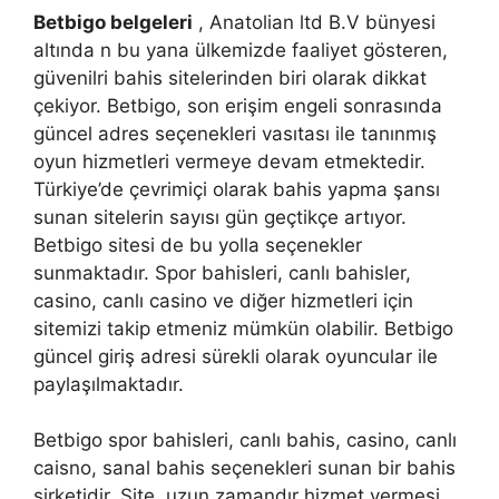
Betbigo belgeleri
, Anatolian ltd B.V bünyesi
altında n bu yana ülkemizde faaliyet gösteren,
güvenilri bahis sitelerinden biri olarak dikkat
çekiyor. Betbigo, son erişim engeli sonrasında
güncel adres seçenekleri vasıtası ile tanınmış
oyun hizmetleri vermeye devam etmektedir.
Türkiye’de çevrimiçi olarak bahis yapma şansı
sunan sitelerin sayısı gün geçtikçe artıyor.
Betbigo sitesi de bu yolla seçenekler
sunmaktadır. Spor bahisleri, canlı bahisler,
casino, canlı casino ve diğer hizmetleri için
sitemizi takip etmeniz mümkün olabilir. Betbigo
güncel giriş adresi sürekli olarak oyuncular ile
paylaşılmaktadır.
Betbigo spor bahisleri, canlı bahis, casino, canlı
caisno, sanal bahis seçenekleri sunan bir bahis
şirketidir. Site, uzun zamandır hizmet vermesi