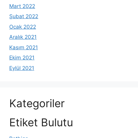
Mart 2022
Şubat 2022
Ocak 2022
Aralık 2021
Kasım 2021
Ekim 2021
Eylül 2021
Kategoriler
Etiket Bulutu