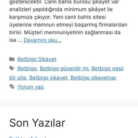
gösterecektir. Canlı bahis bürosu şikâyet var
analizleri yapıldığında minimum şikâyet ile
karşımıza çıkıyor. Yani canlı bahis sitesi
üyelerine memnun etmeyi başarmış firmalardan
birisi. Müşteri memnuniyetinin sağlanması da
ise …
Devamını oku…
Kategoriler
Betbigo Şikayet
Etiketler
Betbigo
,
Betbigo güvenilir mi
,
Betbigo nasıl
bir site
,
Betbigo şikayet
,
Betbigo şikayetvar
Yorum yap
Son Yazılar