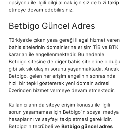
opsiyonu ile ilgili bilgi almak için siz de bizi takip
etmeye devam edebilirsiniz.
Betbigo Güncel Adres
Türkiye’de çıkan yasa gereği illegal hizmet veren
bahis sitelerinin domainlerine erişim TİB ve BTK
kararları ile engellenmektedir. Bu nedenle
Betbigo sitesine de diğer bahis sitelerine olduğu
gibi sık sık ulaşım sorunu yaşanmaktadır. Ancak
Betbigo, gelen her erişim engelinin sonrasında
hızlı bir tepki göstererek yeni domain adresi
üzerinden hizmet vermeye devam etmektedir.
Kullanıcıların da siteye erişim konusu ile ilgili
sorun yaşamaması için Betbigo’in sosyal medya
hesaplarını ve sayfayı takip etmesi gereklidir.
Betbigo’in tecrübeli ve
Betbigo güncel adres