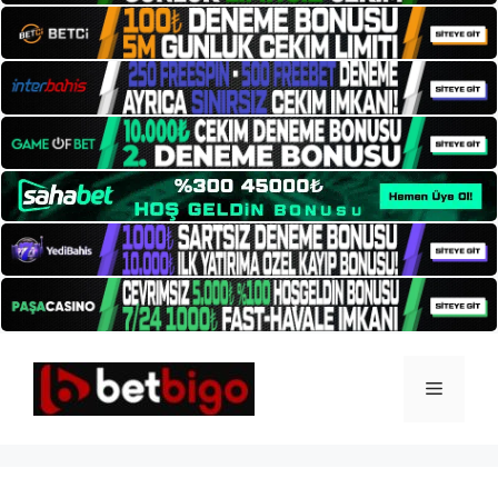
İçeriğe
atla
Menü