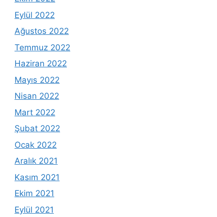
Eylül 2022
Ağustos 2022
Temmuz 2022
Haziran 2022
Mayıs 2022
Nisan 2022
Mart 2022
Şubat 2022
Ocak 2022
Aralık 2021
Kasım 2021
Ekim 2021
Eylül 2021