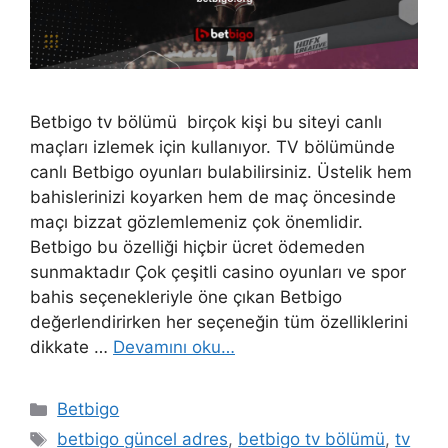
Betbigo tv bölümü birçok kişi bu siteyi canlı
maçları izlemek için kullanıyor. TV bölümünde
canlı Betbigo oyunları bulabilirsiniz. Üstelik hem
bahislerinizi koyarken hem de maç öncesinde
maçı bizzat gözlemlemeniz çok önemlidir.
Betbigo bu özelliği hiçbir ücret ödemeden
sunmaktadır Çok çeşitli casino oyunları ve spor
bahis seçenekleriyle öne çıkan Betbigo
değerlendirirken her seçeneğin tüm özelliklerini
dikkate …
Devamını oku…
Kategoriler
Betbigo
Etiketler
betbigo güncel adres
,
betbigo tv bölümü
,
tv