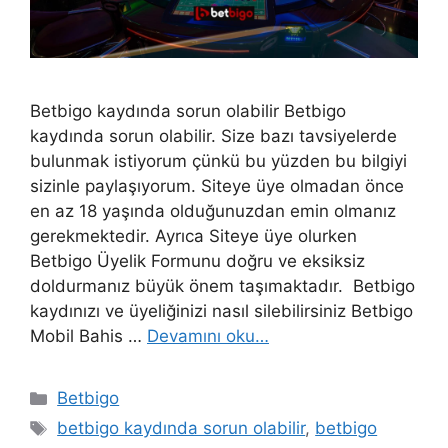
Betbigo kaydında sorun olabilir Betbigo
kaydında sorun olabilir. Size bazı tavsiyelerde
bulunmak istiyorum çünkü bu yüzden bu bilgiyi
sizinle paylaşıyorum. Siteye üye olmadan önce
en az 18 yaşında olduğunuzdan emin olmanız
gerekmektedir. Ayrıca Siteye üye olurken
Betbigo Üyelik Formunu doğru ve eksiksiz
doldurmanız büyük önem taşımaktadır. Betbigo
kaydınızı ve üyeliğinizi nasıl silebilirsiniz Betbigo
Mobil Bahis …
Devamını oku…
Kategoriler
Betbigo
Etiketler
betbigo kaydında sorun olabilir
,
betbigo