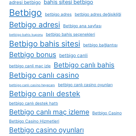
bahis sitesi betbigo
adresi betbigo
Betbigo
betbigo adres
betbigo adres değişikliği
Betbigo adresi
Betbigo ana sayfası
betbigo bahis seçenekleri
betbigo bahis kuponu
Betbigo bahis sitesi
betbigo bağlantısı
Betbigo bonus
betbigo canli
Betbigo canlı bahis
betbigo canli maç izle
Betbigo canlı casino
betbigo canlı casino oyunları
betbigo canlı casino heyecanı
Betbigo canlı destek
betbigo canlı destek hattı
Betbigo canlı maç izleme
Betbigo Casino
Betbigo Casino Hizmetleri
Betbigo casino oyunları