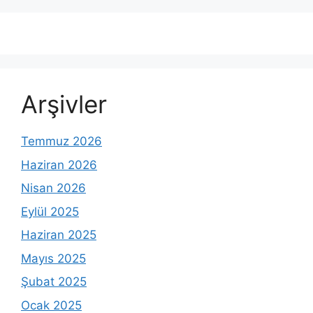
Arşivler
Temmuz 2026
Haziran 2026
Nisan 2026
Eylül 2025
Haziran 2025
Mayıs 2025
Şubat 2025
Ocak 2025