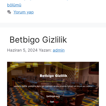
bölümü
Yorum yap
Betbigo Gizlilik
Haziran 5, 2024
Yazarı:
admin