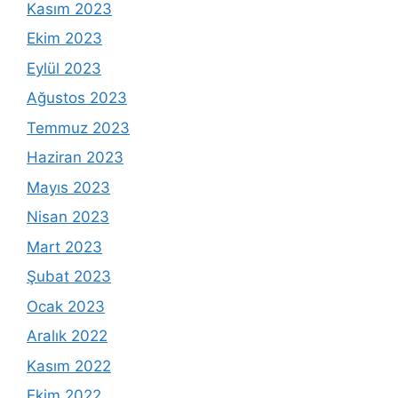
Kasım 2023
Ekim 2023
Eylül 2023
Ağustos 2023
Temmuz 2023
Haziran 2023
Mayıs 2023
Nisan 2023
Mart 2023
Şubat 2023
Ocak 2023
Aralık 2022
Kasım 2022
Ekim 2022