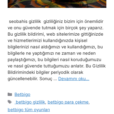
seobahis gizlilik gizliliğiniz bizim için önemlidir
ve onu güvende tutmak için birçok şey yaparız.
Bu gizlilik bildirimi, web sitelerimize gittiğinizde
ve hizmetlerimizi kullandığınızda kişisel
bilgilerinizi nasıl aldığımızı ve kullandığımızı, bu
bilgilerle ne yaptığımızı ne zaman ve neden
paylaştığımızı, bu bilgileri nasıl koruduğumuzu
ve nasıl güvende tuttuğumuzu anlatır. Bu Gizlilik
Bildirimindeki bilgiler periyodik olarak
güncellenebilir. Sonuç …
Devamını oku…
Kategoriler
Betbigo
Etiketler
betbigo gizlilik
,
betbigo para çekme
,
betbigo tüm oyunları