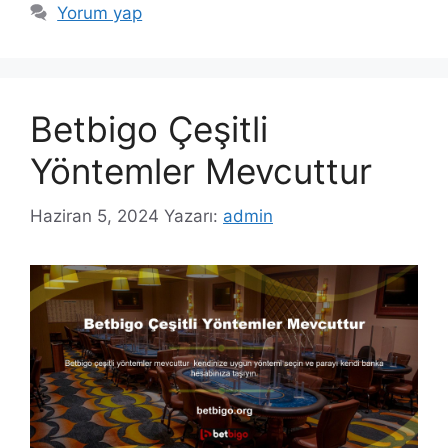
Yorum yap
Betbigo Çeşitli
Yöntemler Mevcuttur
Haziran 5, 2024
Yazarı:
admin