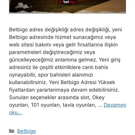
Betbigo adres değişikliği adres değişikliği, yeni
Betbigo adresinde hizmet sunacağımız veya
web sitesi bakımı veya gelir fırsatlarına ilişkin
parametreleri değiştireceğimiz veya
güncelleyeceğimiz anlamına gelmez. Yeni giriş
adresiniz ile çeşitli etkinliklere canlı bahis
oynayabilir, spor bahisleri alanımızı
kullanabilirsiniz. Yeni Betbigo Adresi Yüksek
fiyatlardan yararlanmaya devam edebilirsiniz.
Sunulan seçenekler arasında slot, Okey
oyunları, 101 oyunları, tavla oyunları, …
Devamını
oku…
Kategoriler
Betbigo