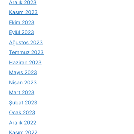
Aralık 2023
Kasım 2023
Ekim 2023
Eylül 2023
Ağustos 2023
Temmuz 2023
Haziran 2023
Mayıs 2023
Nisan 2023
Mart 2023
Şubat 2023
Ocak 2023
Aralık 2022
Kasım 2022