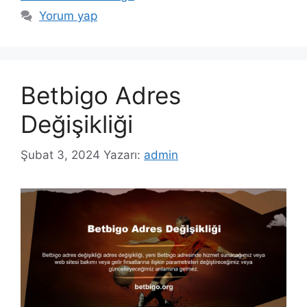
Yorum yap
Betbigo Adres
Değişikliği
Şubat 3, 2024
Yazarı:
admin