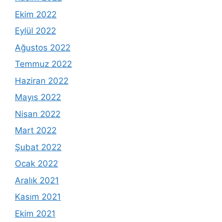
Ekim 2022
Eylül 2022
Ağustos 2022
Temmuz 2022
Haziran 2022
Mayıs 2022
Nisan 2022
Mart 2022
Şubat 2022
Ocak 2022
Aralık 2021
Kasım 2021
Ekim 2021