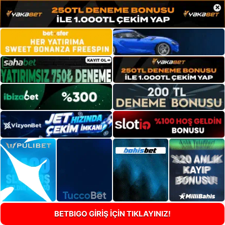
×
BETBIGO GİRİŞ İÇİN TIKLAYINIZ!