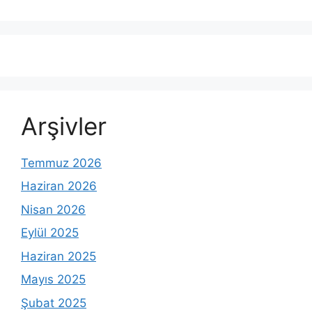
Arşivler
Temmuz 2026
Haziran 2026
Nisan 2026
Eylül 2025
Haziran 2025
Mayıs 2025
Şubat 2025