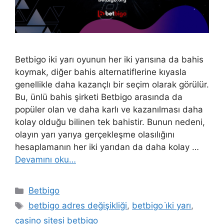
Betbigo iki yarı oyunun her iki yarısına da bahis
koymak, diğer bahis alternatiflerine kıyasla
genellikle daha kazançlı bir seçim olarak görülür.
Bu, ünlü bahis şirketi Betbigo arasında da
popüler olan ve daha karlı ve kazanılması daha
kolay olduğu bilinen tek bahistir. Bunun nedeni,
olayın yarı yarıya gerçekleşme olasılığını
hesaplamanın her iki yarıdan da daha kolay …
Devamını oku…
Kategoriler
Betbigo
Etiketler
betbigo adres değişikliği
,
betbigo i̇ki yarı
,
casino sitesi betbigo