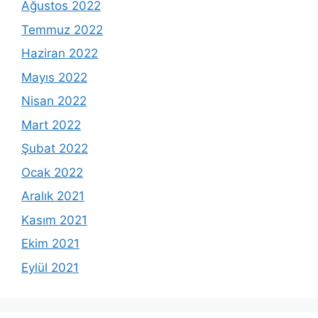
Ağustos 2022
Temmuz 2022
Haziran 2022
Mayıs 2022
Nisan 2022
Mart 2022
Şubat 2022
Ocak 2022
Aralık 2021
Kasım 2021
Ekim 2021
Eylül 2021