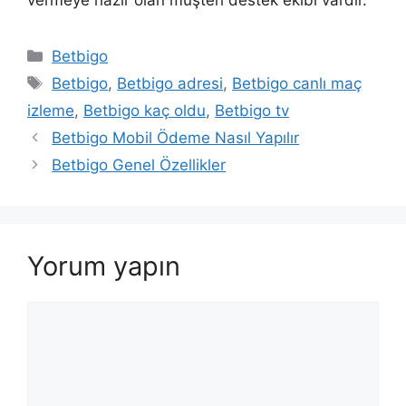
vermeye hazır olan müşteri destek ekibi vardır.
Kategoriler
Betbigo
Etiketler
Betbigo
,
Betbigo adresi
,
Betbigo canlı maç
izleme
,
Betbigo kaç oldu
,
Betbigo tv
Betbigo Mobil Ödeme Nasıl Yapılır
Betbigo Genel Özellikler
Yorum yapın
Yorum