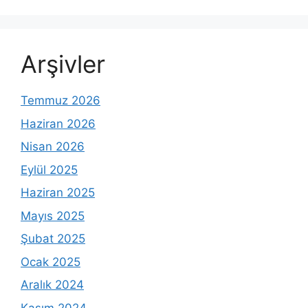
Arşivler
Temmuz 2026
Haziran 2026
Nisan 2026
Eylül 2025
Haziran 2025
Mayıs 2025
Şubat 2025
Ocak 2025
Aralık 2024
Kasım 2024