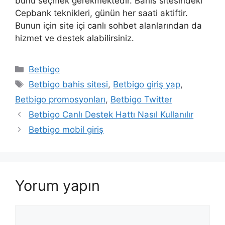
bunu seçmek gerekmektedir. Bahis sitesindeki
Cepbank teknikleri, günün her saati aktiftir.
Bunun için site içi canlı sohbet alanlarından da
hizmet ve destek alabilirsiniz.
Kategoriler
Betbigo
Etiketler
Betbigo bahis sitesi
,
Betbigo giriş yap
,
Betbigo promosyonları
,
Betbigo Twitter
Betbigo Canlı Destek Hattı Nasıl Kullanılır
Betbigo mobil giriş
Yorum yapın
Yorum