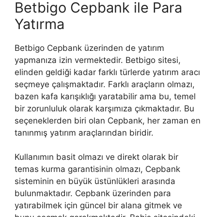
Betbigo Cepbank ile Para
Yatırma
Betbigo Cepbank üzerinden de yatırım
yapmanıza izin vermektedir. Betbigo sitesi,
elinden geldiği kadar farklı türlerde yatırım aracı
seçmeye çalışmaktadır. Farklı araçların olmazı,
bazen kafa karışıklığı yaratabilir ama bu, temel
bir zorunluluk olarak karşımıza çıkmaktadır. Bu
seçeneklerden biri olan Cepbank, her zaman en
tanınmış yatırım araçlarından biridir.
Kullanımın basit olmazı ve direkt olarak bir
temas kurma garantisinin olmazı, Cepbank
sisteminin en büyük üstünlükleri arasında
bulunmaktadır. Cepbank üzerinden para
yatırabilmek için güncel bir alana gitmek ve