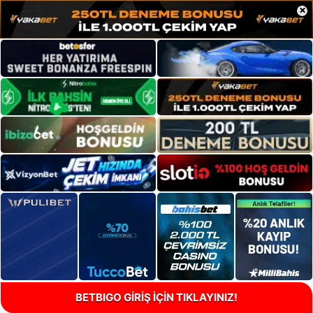
×
BETBIGO GİRİŞ İÇİN TIKLAYINIZ!