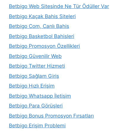
Betbigo Web Sitesinde Ne Tür Ödüller Var
Betbigo Kaçak Bahis Siteleri
Betbigo Com, Canlı Bahis
Betbigo Basketbol Bahisleri
Betbigo Promosyon Özellikleri
Betbigo Güvenilir Web
Betbigo Twitter Hizmeti
Betbigo Sağlam Giriş
Betbigo Hızlı Erişim
Betbigo Whatsapp İletişim
Betbigo Para Görüşleri
Betbigo Bonus Promosyon Fırsatları
Betbigo Erişim Problemi