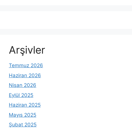
Arşivler
Temmuz 2026
Haziran 2026
Nisan 2026
Eylül 2025
Haziran 2025
Mayıs 2025
Şubat 2025