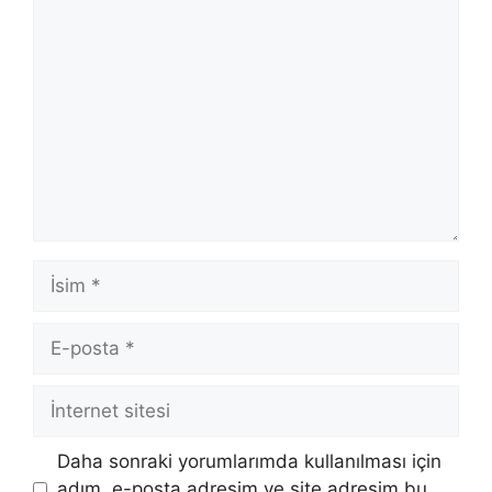
Yorum
İsim
E-
posta
İnternet
sitesi
Daha sonraki yorumlarımda kullanılması için
adım, e-posta adresim ve site adresim bu