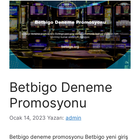
Betbigo Deneme
Promosyonu
Ocak 14, 2023
Yazarı:
admin
Betbigo deneme promosyonu Betbigo yeni giriş