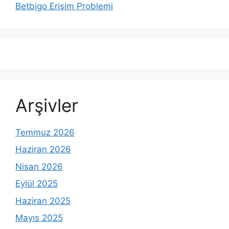
Betbigo Erişim Problemi
Arşivler
Temmuz 2026
Haziran 2026
Nisan 2026
Eylül 2025
Haziran 2025
Mayıs 2025