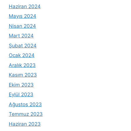
Haziran 2024
Mayıs 2024
Nisan 2024
Mart 2024
Şubat 2024
Ocak 2024
Aralık 2023
Kasım 2023
Ekim 2023
Eylül 2023
Ağustos 2023
Temmuz 2023
Haziran 2023