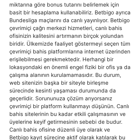
miktarına göre bonus tutarını belirlemek için
basit bir hesaplama kullanabiliriz. Betbigo ayrıca
Bundesliga maçlarını da canlı yayınlıyor. Betbigo
çevrimiçi çağrı merkezi hizmetleri, canlı bahis
ofisinizin kalitesini artırmanın birçok yolundan
biridir. Ülkemizde faaliyet göstermeyi seçen tüm
çevrimiçi bahis platformlarına internet üzerinden
erişilebilmesi gerekmektedir. Herhangi bir
lokasyondaki en önemli engel fiziki bir ofis ya da
çalışma alanının kurulamamasıdır. Bu durum,
web sitenizin başka bir siteyle birleşme
sürecinde kesinti yaşaması durumunda da
geçerlidir. Sorununuza çözüm arıyorsanız
çevrimiçi bir platform kullanmayı düşünün. Canlı
bahis sitelerinin bu kadar etkili çalışmasının ve
üyelerine keyif getirmesinin sebebi de budur.
Canlı bahis ofisine düzenli üye olarak ve
Betbigo kayıt sürecine aktif olarak katılarak bu