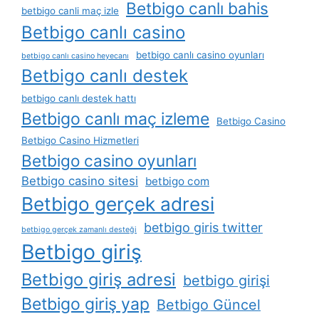
Betbigo canlı bahis
betbigo canli maç izle
Betbigo canlı casino
betbigo canlı casino oyunları
betbigo canlı casino heyecanı
Betbigo canlı destek
betbigo canlı destek hattı
Betbigo canlı maç izleme
Betbigo Casino
Betbigo Casino Hizmetleri
Betbigo casino oyunları
Betbigo casino sitesi
betbigo com
Betbigo gerçek adresi
betbigo giris twitter
betbigo gerçek zamanlı desteği
Betbigo giriş
Betbigo giriş adresi
betbigo girişi
Betbigo giriş yap
Betbigo Güncel