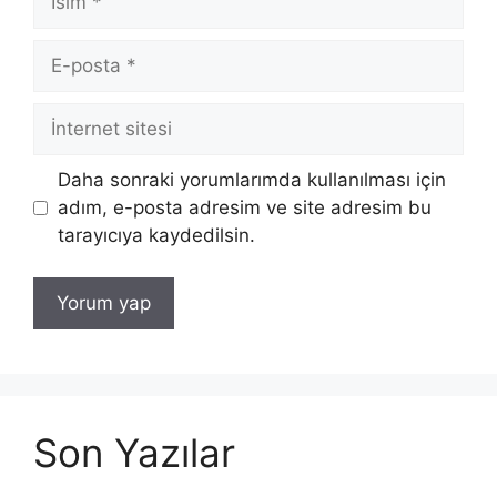
E-
posta
İnternet
sitesi
Daha sonraki yorumlarımda kullanılması için
adım, e-posta adresim ve site adresim bu
tarayıcıya kaydedilsin.
Son Yazılar