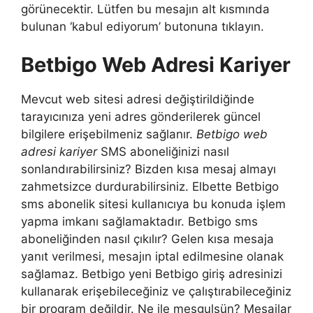
görünecektir. Lütfen bu mesajın alt kısmında
bulunan ‘kabul ediyorum’ butonuna tıklayın.
Betbigo Web Adresi Kariyer
Mevcut web sitesi adresi değiştirildiğinde
tarayıcınıza yeni adres gönderilerek güncel
bilgilere erişebilmeniz sağlanır.
Betbigo web
adresi kariyer
SMS aboneliğinizi nasıl
sonlandırabilirsiniz? Bizden kısa mesaj almayı
zahmetsizce durdurabilirsiniz. Elbette Betbigo
sms abonelik sitesi kullanıcıya bu konuda işlem
yapma imkanı sağlamaktadır. Betbigo sms
aboneliğinden nasıl çıkılır? Gelen kısa mesaja
yanıt verilmesi, mesajın iptal edilmesine olanak
sağlamaz. Betbigo yeni Betbigo giriş adresinizi
kullanarak erişebileceğiniz ve çalıştırabileceğiniz
bir program değildir. Ne ile meşgulsün? Mesajlar