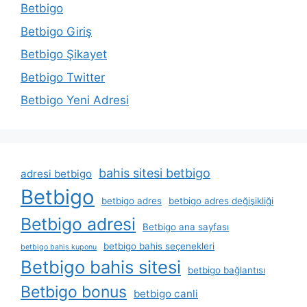
Betbigo
Betbigo Giriş
Betbigo Şikayet
Betbigo Twitter
Betbigo Yeni Adresi
bahis sitesi betbigo
adresi betbigo
Betbigo
betbigo adres
betbigo adres değişikliği
Betbigo adresi
Betbigo ana sayfası
betbigo bahis seçenekleri
betbigo bahis kuponu
Betbigo bahis sitesi
betbigo bağlantısı
Betbigo bonus
betbigo canli