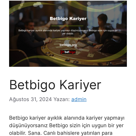
Betbigo Kariyer
Ağustos 31, 2024
Yazarı:
admin
Betbigo kariyer ayıklık alanında kariyer yapmayı
düşünüyorsanız Betbigo sizin için uygun bir yer
olabilir. Sana. Canlı bahislere yatırılan para