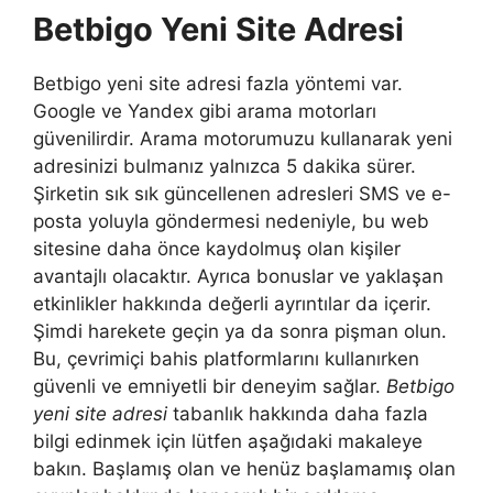
Betbigo Yeni Site Adresi
Betbigo yeni site adresi fazla yöntemi var.
Google ve Yandex gibi arama motorları
güvenilirdir. Arama motorumuzu kullanarak yeni
adresinizi bulmanız yalnızca 5 dakika sürer.
Şirketin sık sık güncellenen adresleri SMS ve e-
posta yoluyla göndermesi nedeniyle, bu web
sitesine daha önce kaydolmuş olan kişiler
avantajlı olacaktır. Ayrıca bonuslar ve yaklaşan
etkinlikler hakkında değerli ayrıntılar da içerir.
Şimdi harekete geçin ya da sonra pişman olun.
Bu, çevrimiçi bahis platformlarını kullanırken
güvenli ve emniyetli bir deneyim sağlar.
Betbigo
yeni site adresi
tabanlık hakkında daha fazla
bilgi edinmek için lütfen aşağıdaki makaleye
bakın. Başlamış olan ve henüz başlamamış olan