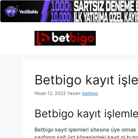
İçeriğe
atla
Betbigo kayıt işl
Nisan 12, 2022
Yazarı:
betbigo
Betbigo kayıt işlemle
Betbigo kayıt işlemleri sitesine üye olmak 
sayfanın sağ üst köşesindeki kayıt ol buton