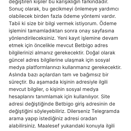
değiştiren kişiler bu karışıklığın farkındadır.
Sonuç olarak, bu gecikmeyi önlemeye yardımcı
olabilecek birden fazla ödeme yöntemi vardır.
Tabii ki size bir bilgi vermek istiyorum. Ödeme
işlemini tamamladıktan sonra onay sayfasına
yönlendirileceksiniz. Yeni kayıt işlemine devam
etmek için öncelikle mevcut Betbigo adres
bilgilerinizi almanız gerekecektir. Doğal olarak
güncel adres bilgilerine ulaşmak için sosyal
medya platformlarınızı kullanmanız gerekecektir.
Aslında bazı açılardan tam ve bağımsız bir
süreçtir. Bu aşamada kişinin adresiyle ilgili
mevcut bilgiler, o kişinin sosyal medya
hesaplarını tanımlamak için kullanılıyor. Site
adresi değiştiğinde Betbigo giriş adresinin de
değiştiğini söyleyebiliriz. Dilerseniz Telegramda
arama yapıp istediğiniz adresi oradan
alabilirsiniz. Maalesef yukarıdaki konuyla ilgili