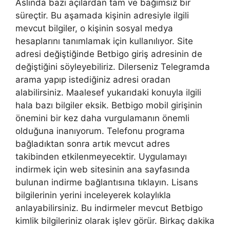
Aslında bazı açılardan tam ve bağımsız bir
süreçtir. Bu aşamada kişinin adresiyle ilgili
mevcut bilgiler, o kişinin sosyal medya
hesaplarını tanımlamak için kullanılıyor. Site
adresi değiştiğinde Betbigo giriş adresinin de
değiştiğini söyleyebiliriz. Dilerseniz Telegramda
arama yapıp istediğiniz adresi oradan
alabilirsiniz. Maalesef yukarıdaki konuyla ilgili
hala bazı bilgiler eksik. Betbigo mobil girişinin
önemini bir kez daha vurgulamanın önemli
olduğuna inanıyorum. Telefonu programa
bağladıktan sonra artık mevcut adres
takibinden etkilenmeyecektir. Uygulamayı
indirmek için web sitesinin ana sayfasında
bulunan indirme bağlantısına tıklayın. Lisans
bilgilerinin yerini inceleyerek kolaylıkla
anlayabilirsiniz. Bu indirmeler mevcut Betbigo
kimlik bilgileriniz olarak işlev görür. Birkaç dakika