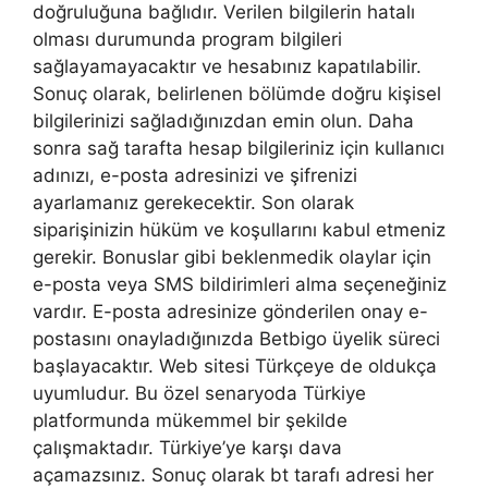
doğruluğuna bağlıdır. Verilen bilgilerin hatalı
olması durumunda program bilgileri
sağlayamayacaktır ve hesabınız kapatılabilir.
Sonuç olarak, belirlenen bölümde doğru kişisel
bilgilerinizi sağladığınızdan emin olun. Daha
sonra sağ tarafta hesap bilgileriniz için kullanıcı
adınızı, e-posta adresinizi ve şifrenizi
ayarlamanız gerekecektir. Son olarak
siparişinizin hüküm ve koşullarını kabul etmeniz
gerekir. Bonuslar gibi beklenmedik olaylar için
e-posta veya SMS bildirimleri alma seçeneğiniz
vardır. E-posta adresinize gönderilen onay e-
postasını onayladığınızda Betbigo üyelik süreci
başlayacaktır. Web sitesi Türkçeye de oldukça
uyumludur. Bu özel senaryoda Türkiye
platformunda mükemmel bir şekilde
çalışmaktadır. Türkiye’ye karşı dava
açamazsınız. Sonuç olarak bt tarafı adresi her