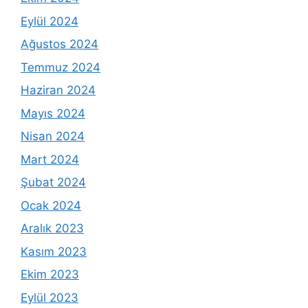
Eylül 2024
Ağustos 2024
Temmuz 2024
Haziran 2024
Mayıs 2024
Nisan 2024
Mart 2024
Şubat 2024
Ocak 2024
Aralık 2023
Kasım 2023
Ekim 2023
Eylül 2023