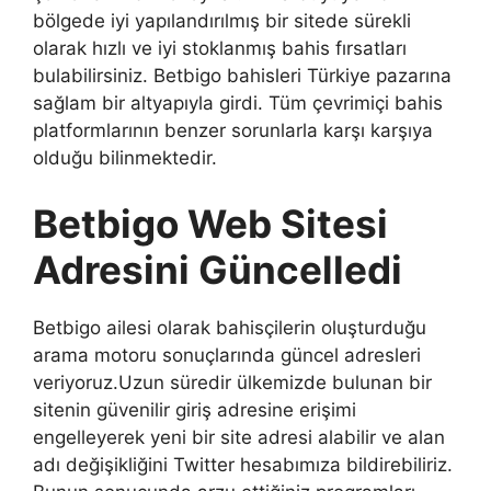
bölgede iyi yapılandırılmış bir sitede sürekli
olarak hızlı ve iyi stoklanmış bahis fırsatları
bulabilirsiniz. Betbigo bahisleri Türkiye pazarına
sağlam bir altyapıyla girdi. Tüm çevrimiçi bahis
platformlarının benzer sorunlarla karşı karşıya
olduğu bilinmektedir.
Betbigo Web Sitesi
Adresini Güncelledi
Betbigo ailesi olarak bahisçilerin oluşturduğu
arama motoru sonuçlarında güncel adresleri
veriyoruz.Uzun süredir ülkemizde bulunan bir
sitenin güvenilir giriş adresine erişimi
engelleyerek yeni bir site adresi alabilir ve alan
adı değişikliğini Twitter hesabımıza bildirebiliriz.