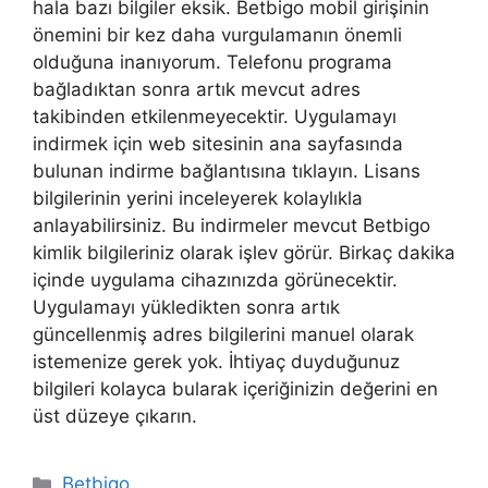
hala bazı bilgiler eksik. Betbigo mobil girişinin
önemini bir kez daha vurgulamanın önemli
olduğuna inanıyorum. Telefonu programa
bağladıktan sonra artık mevcut adres
takibinden etkilenmeyecektir. Uygulamayı
indirmek için web sitesinin ana sayfasında
bulunan indirme bağlantısına tıklayın. Lisans
bilgilerinin yerini inceleyerek kolaylıkla
anlayabilirsiniz. Bu indirmeler mevcut Betbigo
kimlik bilgileriniz olarak işlev görür. Birkaç dakika
içinde uygulama cihazınızda görünecektir.
Uygulamayı yükledikten sonra artık
güncellenmiş adres bilgilerini manuel olarak
istemenize gerek yok. İhtiyaç duyduğunuz
bilgileri kolayca bularak içeriğinizin değerini en
üst düzeye çıkarın.
Kategoriler
Betbigo