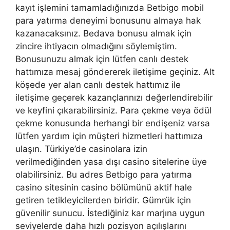
kayıt işlemini tamamladığınızda Betbigo mobil
para yatırma deneyimi bonusunu almaya hak
kazanacaksınız. Bedava bonusu almak için
zincire ihtiyacın olmadığını söylemiştim.
Bonusunuzu almak için lütfen canlı destek
hattımıza mesaj göndererek iletişime geçiniz. Alt
köşede yer alan canlı destek hattımız ile
iletişime geçerek kazançlarınızı değerlendirebilir
ve keyfini çıkarabilirsiniz. Para çekme veya ödül
çekme konusunda herhangi bir endişeniz varsa
lütfen yardım için müşteri hizmetleri hattımıza
ulaşın. Türkiye’de casinolara izin
verilmediğinden yasa dışı casino sitelerine üye
olabilirsiniz. Bu adres Betbigo para yatırma
casino sitesinin casino bölümünü aktif hale
getiren tetikleyicilerden biridir. Gümrük için
güvenilir sunucu. İstediğiniz kar marjına uygun
seviyelerde daha hızlı pozisyon açılışlarını