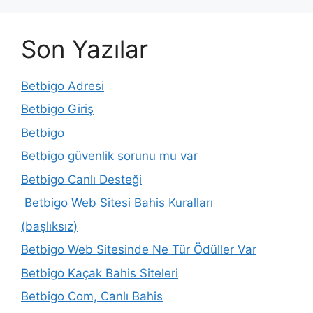
Son Yazılar
Betbigo Adresi
Betbigo Giriş
Betbigo
Betbigo güvenlik sorunu mu var
Betbigo Canlı Desteği
Betbigo Web Sitesi Bahis Kuralları
(başlıksız)
Betbigo Web Sitesinde Ne Tür Ödüller Var
Betbigo Kaçak Bahis Siteleri
Betbigo Com, Canlı Bahis