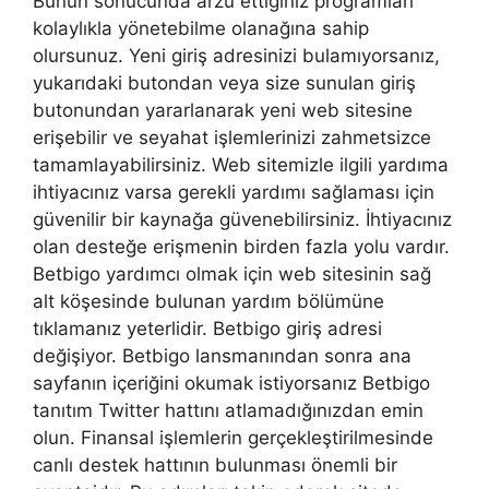
Bunun sonucunda arzu ettiğiniz programları
kolaylıkla yönetebilme olanağına sahip
olursunuz. Yeni giriş adresinizi bulamıyorsanız,
yukarıdaki butondan veya size sunulan giriş
butonundan yararlanarak yeni web sitesine
erişebilir ve seyahat işlemlerinizi zahmetsizce
tamamlayabilirsiniz. Web sitemizle ilgili yardıma
ihtiyacınız varsa gerekli yardımı sağlaması için
güvenilir bir kaynağa güvenebilirsiniz. İhtiyacınız
olan desteğe erişmenin birden fazla yolu vardır.
Betbigo yardımcı olmak için web sitesinin sağ
alt köşesinde bulunan yardım bölümüne
tıklamanız yeterlidir. Betbigo giriş adresi
değişiyor. Betbigo lansmanından sonra ana
sayfanın içeriğini okumak istiyorsanız Betbigo
tanıtım Twitter hattını atlamadığınızdan emin
olun. Finansal işlemlerin gerçekleştirilmesinde
canlı destek hattının bulunması önemli bir