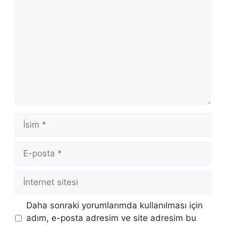
İsim
E-
posta
İnternet
sitesi
Daha sonraki yorumlarımda kullanılması için
adım, e-posta adresim ve site adresim bu