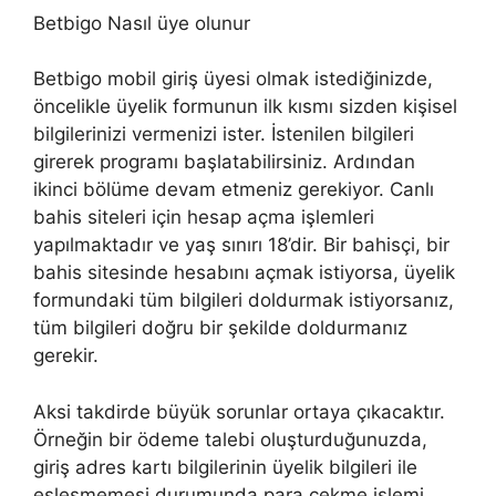
Betbigo Nasıl üye olunur
Betbigo mobil giriş üyesi olmak istediğinizde,
öncelikle üyelik formunun ilk kısmı sizden kişisel
bilgilerinizi vermenizi ister. İstenilen bilgileri
girerek programı başlatabilirsiniz. Ardından
ikinci bölüme devam etmeniz gerekiyor. Canlı
bahis siteleri için hesap açma işlemleri
yapılmaktadır ve yaş sınırı 18’dir. Bir bahisçi, bir
bahis sitesinde hesabını açmak istiyorsa, üyelik
formundaki tüm bilgileri doldurmak istiyorsanız,
tüm bilgileri doğru bir şekilde doldurmanız
gerekir.
Aksi takdirde büyük sorunlar ortaya çıkacaktır.
Örneğin bir ödeme talebi oluşturduğunuzda,
giriş adres kartı bilgilerinin üyelik bilgileri ile
eşleşmemesi durumunda para çekme işlemi