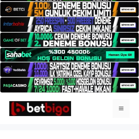
İçeriğe
atla
Menü