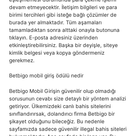
devam etmeyecektir. İletişim bilgileri ve para
birimi tercihleri ​​gibi isteğe bağlı çözümler de
burada yer almaktadır. Tüm aşamaları
tamamladıktan sonra alttaki onayla butonuna
tıklayın. E-posta adresiniz üzerinden
etkinleştirebilirsiniz. Başka bir deyişle, siteye
kimlik belgesi veya kopya göndermeniz
gerekmez.
Betbigo mobil giriş ödülü nedir
Betbigo Mobil Girişin güvenilir olup olmadığı
sorusunun cevabı size detaylı bir yöntem analizi
getiriyor. Ülkemizdeki canlı bahis sitelerini
sınıflandırırsak, dolandırıcı firma Betbigo bir
şikayet olduğunu bileceğiz. Bu nedenle
sayfamızda sadece güvenilir illegal bahis siteleri