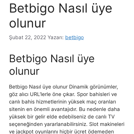
Betbigo Nasıl üye
olunur
Şubat 22, 2022
Yazarı:
betbigo
Betbigo Nasıl üye
olunur
Betbigo Nasıl üye olunur Dinamik görünümler,
göz alıcı URL’lerle öne çıkar. Spor bahisleri ve
canlı bahis hizmetlerinin yüksek maç oranları
sitenin en önemli avantajıdır. Bu nedenle daha
yüksek bir gelir elde edebilseniz de canlı TV
seçeneğinden yararlanabilirsiniz. Slot makineleri
ve jackpot oyunlarını hiçbir ücret ödemeden