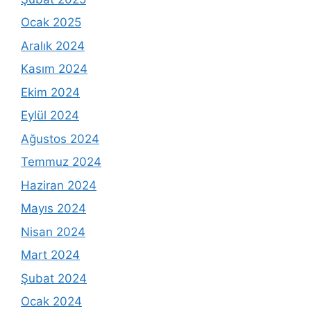
Ocak 2025
Aralık 2024
Kasım 2024
Ekim 2024
Eylül 2024
Ağustos 2024
Temmuz 2024
Haziran 2024
Mayıs 2024
Nisan 2024
Mart 2024
Şubat 2024
Ocak 2024