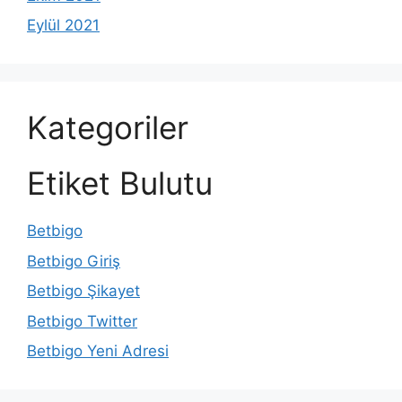
Eylül 2021
Kategoriler
Etiket Bulutu
Betbigo
Betbigo Giriş
Betbigo Şikayet
Betbigo Twitter
Betbigo Yeni Adresi