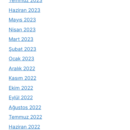
Temmuz 2023
Haziran 2023
Mayıs 2023
Nisan 2023
Mart 2023
Şubat 2023
Ocak 2023
Aralık 2022
Kasım 2022
Ekim 2022
Eylül 2022
Ağustos 2022
Temmuz 2022
Haziran 2022