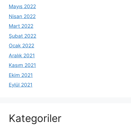
Mayıs 2022
Nisan 2022
Mart 2022
Şubat 2022
Ocak 2022
Aralık 2021
Kasım 2021
Ekim 2021
Eylül 2021
Kategoriler