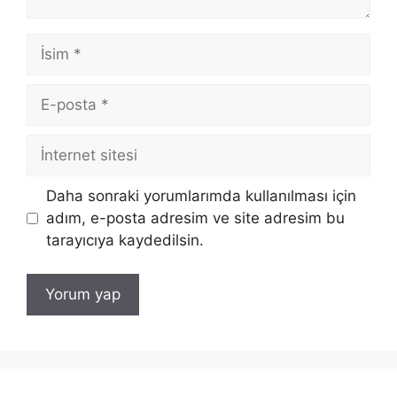
İsim
E-
posta
İnternet
sitesi
Daha sonraki yorumlarımda kullanılması için
adım, e-posta adresim ve site adresim bu
tarayıcıya kaydedilsin.