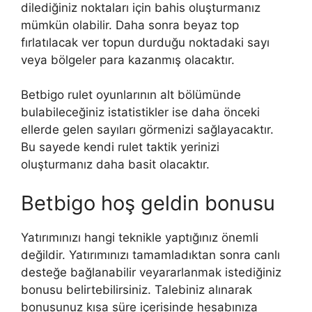
dilediğiniz noktaları için bahis oluşturmanız
mümkün olabilir. Daha sonra beyaz top
fırlatılacak ver topun durduğu noktadaki sayı
veya bölgeler para kazanmış olacaktır.
Betbigo rulet oyunlarının alt bölümünde
bulabileceğiniz istatistikler ise daha önceki
ellerde gelen sayıları görmenizi sağlayacaktır.
Bu sayede kendi rulet taktik yerinizi
oluşturmanız daha basit olacaktır.
Betbigo hoş geldin bonusu
Yatırımınızı hangi teknikle yaptığınız önemli
değildir. Yatırımınızı tamamladıktan sonra canlı
desteğe bağlanabilir veyararlanmak istediğiniz
bonusu belirtebilirsiniz. Talebiniz alınarak
bonusunuz kısa süre içerisinde hesabınıza