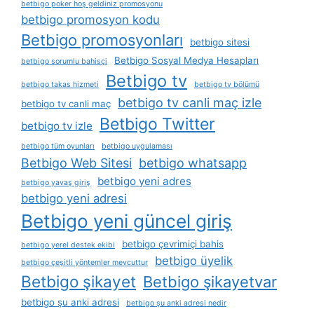
betbigo poker hoş geldiniz promosyonu
betbigo promosyon kodu
Betbigo promosyonları
betbigo sitesi
Betbigo Sosyal Medya Hesapları
betbigo sorumlu bahisçi
Betbigo tv
betbigo takas hizmeti
betbigo tv bölümü
betbigo tv canli maç izle
betbigo tv canli maç
Betbigo Twitter
betbigo tv izle
betbigo tüm oyunları
betbigo uygulaması
Betbigo Web Sitesi
betbigo whatsapp
betbigo yeni adres
betbigo yavaş giriş
betbigo yeni adresi
Betbigo yeni güncel giriş
betbigo çevrimiçi bahis
betbigo yerel destek ekibi
betbigo üyelik
betbigo çeşitli yöntemler mevcuttur
Betbigo şikayet
Betbigo şikayetvar
betbigo şu anki adresi
betbigo şu anki adresi nedir