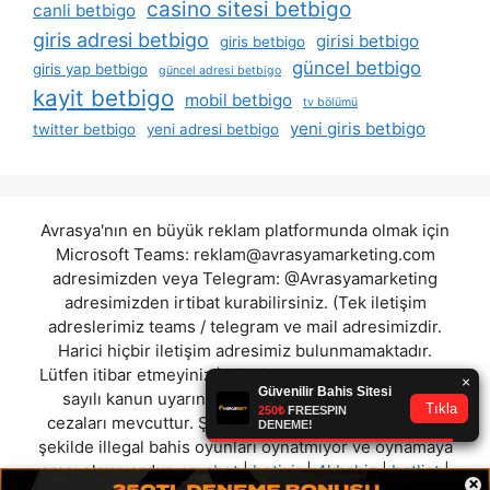
casino sitesi betbigo
canli betbigo
giris adresi betbigo
girisi betbigo
giris betbigo
güncel betbigo
giris yap betbigo
güncel adresi betbigo
kayit betbigo
mobil betbigo
tv bölümü
yeni giris betbigo
twitter betbigo
yeni adresi betbigo
Avrasya'nın en büyük reklam platformunda olmak için
Microsoft Teams:
reklam@avrasyamarketing.com
adresimizden veya Telegram: @Avrasyamarketing
adresimizden irtibat kurabilirsiniz. (Tek iletişim
adreslerimiz teams / telegram ve mail adresimizdir.
Harici hiçbir iletişim adresimiz bulunmamaktadır.
Lütfen itibar etmeyiniz.) Türkiye yasalarına göre 7258
sayılı kanun uyarınca yasa dışı bahis oynamanın
cezaları mevcuttur. Şu an bulunduğunuz site hiç bir
şekilde illegal bahis oyunları oynatmıyor ve oynamaya
aracı olmuyordur.
crosbet
|
betixir
|
4kbahis
|
betlist
|
×