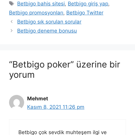
Etiketler
Betbigo bahis sitesi
,
Betbigo giriş yap
,
Betbigo promosyonları
,
Betbigo Twitter
Betbigo sık sorulan sorular
Betbigo deneme bonusu
“Betbigo poker” üzerine bir
yorum
Mehmet
Kasım 8, 2021 11:26 pm
Betbigo çok sevdik muhteşem ilgi ve