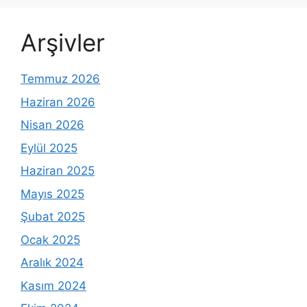
Arşivler
Temmuz 2026
Haziran 2026
Nisan 2026
Eylül 2025
Haziran 2025
Mayıs 2025
Şubat 2025
Ocak 2025
Aralık 2024
Kasım 2024