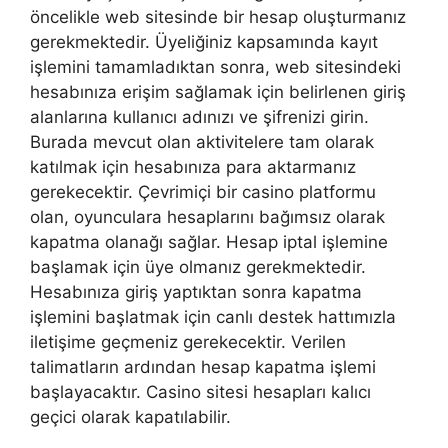
öncelikle web sitesinde bir hesap oluşturmanız
gerekmektedir. Üyeliğiniz kapsamında kayıt
işlemini tamamladıktan sonra, web sitesindeki
hesabınıza erişim sağlamak için belirlenen giriş
alanlarına kullanıcı adınızı ve şifrenizi girin.
Burada mevcut olan aktivitelere tam olarak
katılmak için hesabınıza para aktarmanız
gerekecektir. Çevrimiçi bir casino platformu
olan, oyunculara hesaplarını bağımsız olarak
kapatma olanağı sağlar. Hesap iptal işlemine
başlamak için üye olmanız gerekmektedir.
Hesabınıza giriş yaptıktan sonra kapatma
işlemini başlatmak için canlı destek hattımızla
iletişime geçmeniz gerekecektir. Verilen
talimatların ardından hesap kapatma işlemi
başlayacaktır. Casino sitesi hesapları kalıcı
geçici olarak kapatılabilir.