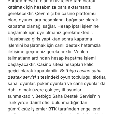
Burada mevcut olan aktivitelere tam olarak
katılmak için hesabınıza para aktarmanız
gerekecektir. Çevrimiçi bir casino platformu
olan, oyunculara hesaplarını bağımsız olarak
kapatma olanağı sağlar. Hesap iptal işlemine
başlamak için üye olmanız gerekmektedir.
Hesabınıza giriş yaptıktan sonra kapatma
işlemini başlatmak için canlı destek hattımızla
iletişime geçmeniz gerekecektir. Verilen
talimatların ardından hesap kapatma işlemi
başlayacaktır. Casino sitesi hesapları kalıcı
geçici olarak kapatılabilir.
Betbigo casino saha
destek servisi
sitesindeki oyun topluluğu, slotlar,
sanal oyunlar, poker oyunları ve canlı oyunlar da
dahil olmak üzere çok çeşitli oyunlar
sunmaktadır. Betbigo Saha Destek Servisi’nin
Türkiye’de daimî ofisi bulunmadığından
gümrüksüz işlemler BTK tarafından engellendi