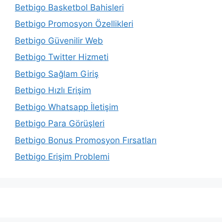
Betbigo Basketbol Bahisleri
Betbigo Promosyon Özellikleri
Betbigo Güvenilir Web
Betbigo Twitter Hizmeti
Betbigo Sağlam Giriş
Betbigo Hızlı Erişim
Betbigo Whatsapp İletişim
Betbigo Para Görüşleri
Betbigo Bonus Promosyon Fırsatları
Betbigo Erişim Problemi