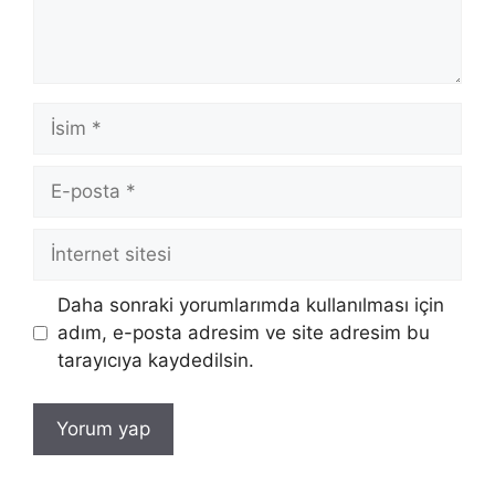
İsim
E-
posta
İnternet
sitesi
Daha sonraki yorumlarımda kullanılması için
adım, e-posta adresim ve site adresim bu
tarayıcıya kaydedilsin.