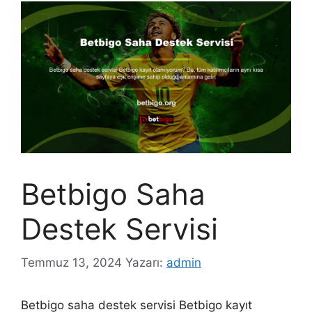
Betbigo Saha
Destek Servisi
Temmuz 13, 2024
Yazarı:
admin
Betbigo saha destek servisi Betbigo kayıt