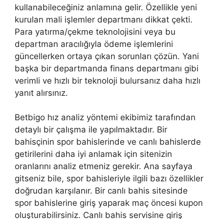
kullanabileceğiniz anlamına gelir. Özellikle yeni
kurulan mali işlemler departmanı dikkat çekti.
Para yatırma/çekme teknolojisini veya bu
departman aracılığıyla ödeme işlemlerini
güncellerken ortaya çıkan sorunları çözün. Yani
başka bir departmanda finans departmanı gibi
verimli ve hızlı bir teknoloji bulursanız daha hızlı
yanıt alırsınız.
Betbigo hız analiz yöntemi ekibimiz tarafından
detaylı bir çalışma ile yapılmaktadır. Bir
bahisçinin spor bahislerinde ve canlı bahislerde
getirilerini daha iyi anlamak için sitenizin
oranlarını analiz etmeniz gerekir. Ana sayfaya
gitseniz bile, spor bahisleriyle ilgili bazı özellikler
doğrudan karşılanır. Bir canlı bahis sitesinde
spor bahislerine giriş yaparak maç öncesi kupon
oluşturabilirsiniz. Canlı bahis servisine giriş