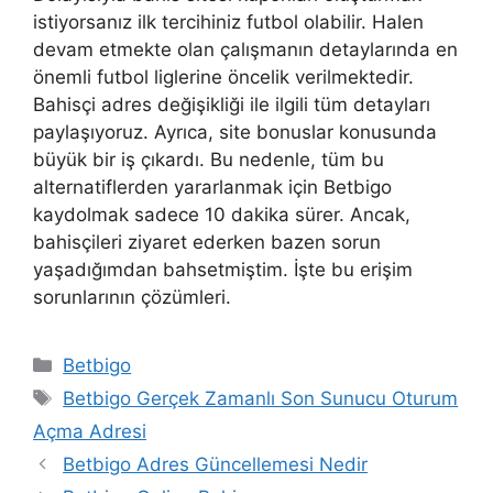
istiyorsanız ilk tercihiniz futbol olabilir. Halen
devam etmekte olan çalışmanın detaylarında en
önemli futbol liglerine öncelik verilmektedir.
Bahisçi adres değişikliği ile ilgili tüm detayları
paylaşıyoruz. Ayrıca, site bonuslar konusunda
büyük bir iş çıkardı. Bu nedenle, tüm bu
alternatiflerden yararlanmak için Betbigo
kaydolmak sadece 10 dakika sürer. Ancak,
bahisçileri ziyaret ederken bazen sorun
yaşadığımdan bahsetmiştim. İşte bu erişim
sorunlarının çözümleri.
Kategoriler
Betbigo
Etiketler
Betbigo Gerçek Zamanlı Son Sunucu Oturum
Açma Adresi
Betbigo Adres Güncellemesi Nedir