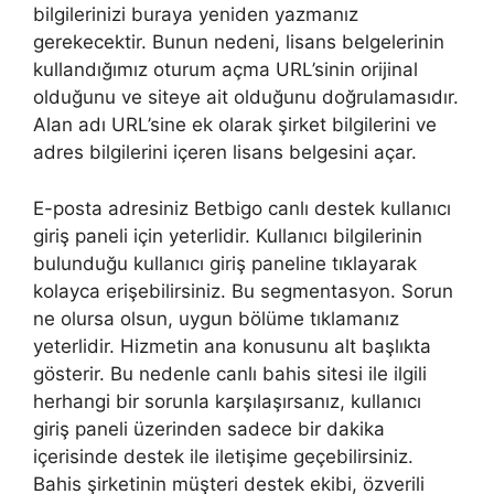
bilgilerinizi buraya yeniden yazmanız
gerekecektir. Bunun nedeni, lisans belgelerinin
kullandığımız oturum açma URL’sinin orijinal
olduğunu ve siteye ait olduğunu doğrulamasıdır.
Alan adı URL’sine ek olarak şirket bilgilerini ve
adres bilgilerini içeren lisans belgesini açar.
E-posta adresiniz Betbigo canlı destek kullanıcı
giriş paneli için yeterlidir. Kullanıcı bilgilerinin
bulunduğu kullanıcı giriş paneline tıklayarak
kolayca erişebilirsiniz. Bu segmentasyon. Sorun
ne olursa olsun, uygun bölüme tıklamanız
yeterlidir. Hizmetin ana konusunu alt başlıkta
gösterir. Bu nedenle canlı bahis sitesi ile ilgili
herhangi bir sorunla karşılaşırsanız, kullanıcı
giriş paneli üzerinden sadece bir dakika
içerisinde destek ile iletişime geçebilirsiniz.
Bahis şirketinin müşteri destek ekibi, özverili