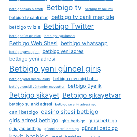
Betbigo tv
betbigo takas hizmeti
betbigo tv bölümü
betbigo tv canli maç izle
betbigo tv canli maç
Betbigo Twitter
betbigo tv izle
betbigo tüm oyunları
betbigo uygulaması
Betbigo Web Sitesi
betbigo whatsapp
betbigo yeni adres
betbigo yavaş giriş
betbigo yeni adresi
Betbigo yeni güncel giriş
betbigo çevrimiçi bahis
betbigo yerel destek ekibi
betbigo üyelik
betbigo çeşitli yöntemler mevcuttur
Betbigo şikayet
Betbigo şikayetvar
betbigo şu anki adresi
betbigo şu anki adresi nedir
casino sitesi betbigo
canli betbigo
giris adresi betbigo
girisi betbigo
giris betbigo
güncel betbigo
giris yap betbigo
güncel adresi betbigo
kayit betbigo