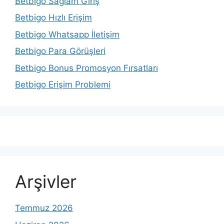
Betbigo Sağlam Giriş
Betbigo Hızlı Erişim
Betbigo Whatsapp İletişim
Betbigo Para Görüşleri
Betbigo Bonus Promosyon Fırsatları
Betbigo Erişim Problemi
Arşivler
Temmuz 2026