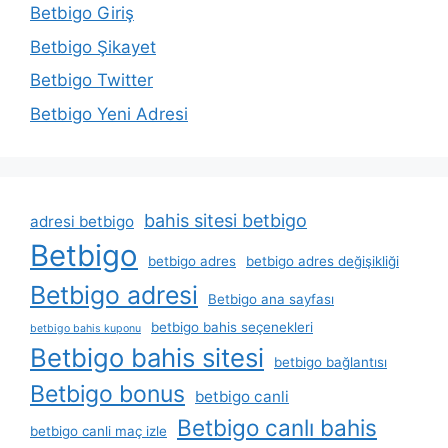
Betbigo Giriş
Betbigo Şikayet
Betbigo Twitter
Betbigo Yeni Adresi
bahis sitesi betbigo
adresi betbigo
Betbigo
betbigo adres
betbigo adres değişikliği
Betbigo adresi
Betbigo ana sayfası
betbigo bahis seçenekleri
betbigo bahis kuponu
Betbigo bahis sitesi
betbigo bağlantısı
Betbigo bonus
betbigo canli
Betbigo canlı bahis
betbigo canli maç izle