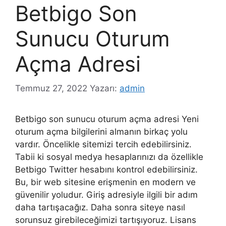
Betbigo Son
Sunucu Oturum
Açma Adresi
Temmuz 27, 2022
Yazarı:
admin
Betbigo son sunucu oturum açma adresi Yeni
oturum açma bilgilerini almanın birkaç yolu
vardır. Öncelikle sitemizi tercih edebilirsiniz.
Tabii ki sosyal medya hesaplarınızı da özellikle
Betbigo Twitter hesabını kontrol edebilirsiniz.
Bu, bir web sitesine erişmenin en modern ve
güvenilir yoludur. Giriş adresiyle ilgili bir adım
daha tartışacağız. Daha sonra siteye nasıl
sorunsuz girebileceğimizi tartışıyoruz. Lisans