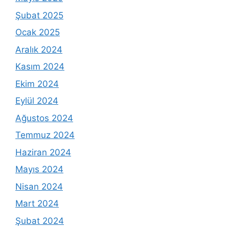
Şubat 2025
Ocak 2025
Aralık 2024
Kasım 2024
Ekim 2024
Eylül 2024
Ağustos 2024
Temmuz 2024
Haziran 2024
Mayıs 2024
Nisan 2024
Mart 2024
Şubat 2024