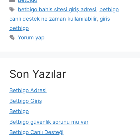
Betbigo
Etiketler
betbigo bahis sitesi giriş adresi
,
betbigo
canlı destek ne zaman kullanılabilir
,
giris
betbigo
Yorum yap
Son Yazılar
Betbigo Adresi
Betbigo Giriş
Betbigo
Betbigo güvenlik sorunu mu var
Betbigo Canlı Desteği