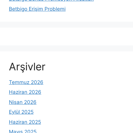
Betbigo Erişim Problemi
Arşivler
Temmuz 2026
Haziran 2026
Nisan 2026
Eylül 2025
Haziran 2025
Mayıs 2025