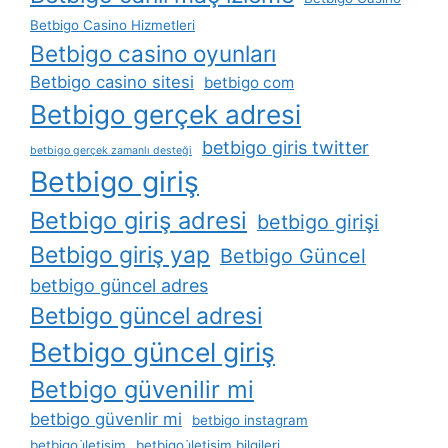
Betbigo Casino Hizmetleri
Betbigo casino oyunları
Betbigo casino sitesi
betbigo com
Betbigo gerçek adresi
betbigo giris twitter
betbigo gerçek zamanlı desteği
Betbigo giriş
Betbigo giriş adresi
betbigo girişi
Betbigo giriş yap
Betbigo Güncel
betbigo güncel adres
Betbigo güncel adresi
Betbigo güncel giriş
Betbigo güvenilir mi
betbigo güvenlir mi
betbigo instagram
betbigo i̇letişim
betbigo i̇letişim bilgileri