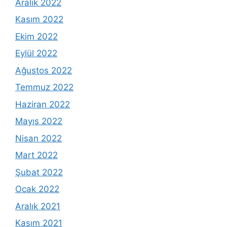
Aralık 2022
Kasım 2022
Ekim 2022
Eylül 2022
Ağustos 2022
Temmuz 2022
Haziran 2022
Mayıs 2022
Nisan 2022
Mart 2022
Şubat 2022
Ocak 2022
Aralık 2021
Kasım 2021