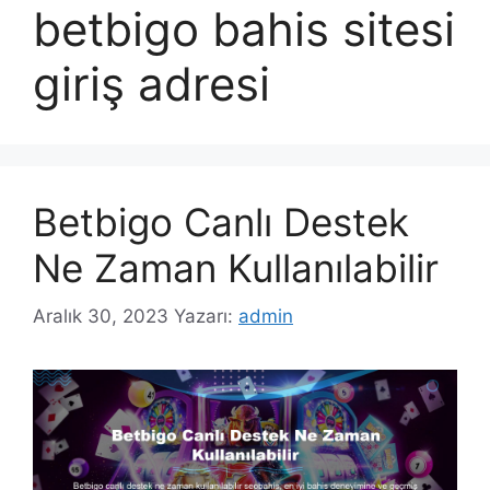
betbigo bahis sitesi
giriş adresi
Betbigo Canlı Destek
Ne Zaman Kullanılabilir
Aralık 30, 2023
Yazarı:
admin