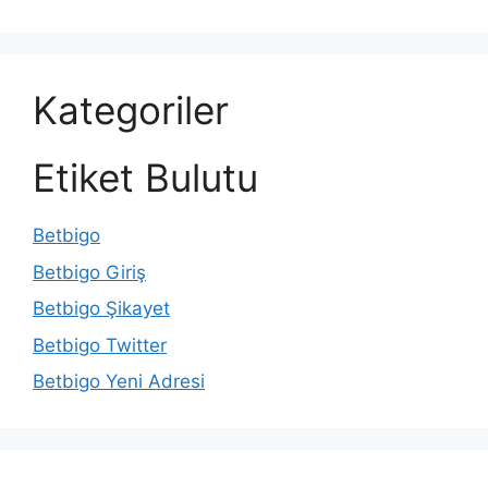
Kategoriler
Etiket Bulutu
Betbigo
Betbigo Giriş
Betbigo Şikayet
Betbigo Twitter
Betbigo Yeni Adresi