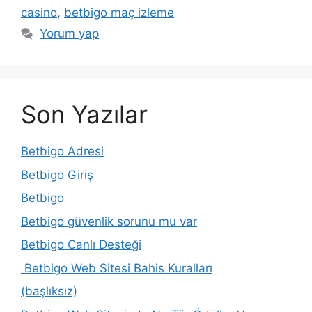
casino
,
betbigo maç izleme
Yorum yap
Son Yazılar
Betbigo Adresi
Betbigo Giriş
Betbigo
Betbigo güvenlik sorunu mu var
Betbigo Canlı Desteği
Betbigo Web Sitesi Bahis Kuralları
(başlıksız)