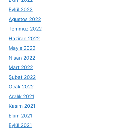
Eylül 2022
Ağustos 2022
Temmuz 2022
Haziran 2022
Mayıs 2022
Nisan 2022
Mart 2022
Şubat 2022
Ocak 2022
Aralık 2021
Kasım 2021
Ekim 2021
Eylül 2021