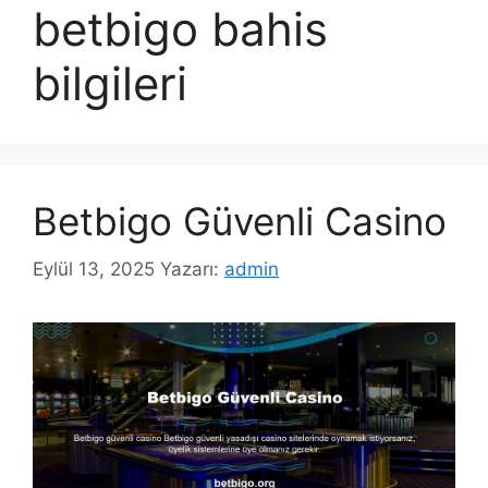
betbigo bahis
bilgileri
Betbigo Güvenli Casino
Eylül 13, 2025
Yazarı:
admin