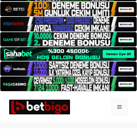
İçeriğe
atla
Menü