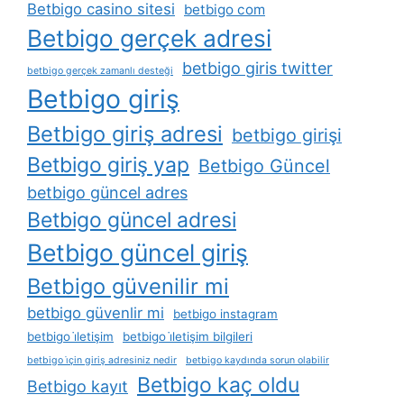
Betbigo casino sitesi
betbigo com
Betbigo gerçek adresi
betbigo giris twitter
betbigo gerçek zamanlı desteği
Betbigo giriş
Betbigo giriş adresi
betbigo girişi
Betbigo giriş yap
Betbigo Güncel
betbigo güncel adres
Betbigo güncel adresi
Betbigo güncel giriş
Betbigo güvenilir mi
betbigo güvenlir mi
betbigo instagram
betbigo i̇letişim
betbigo i̇letişim bilgileri
betbigo i̇çin giriş adresiniz nedir
betbigo kaydında sorun olabilir
Betbigo kaç oldu
Betbigo kayıt