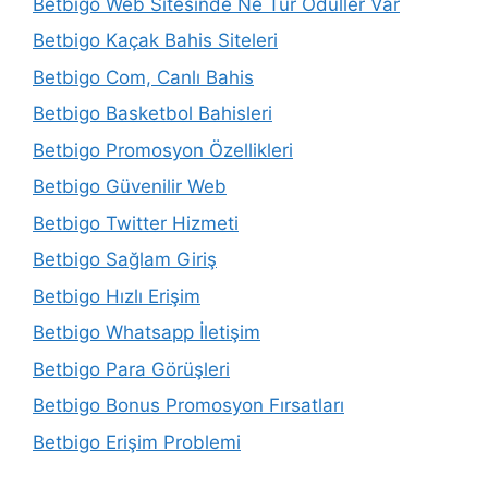
Betbigo Web Sitesinde Ne Tür Ödüller Var
Betbigo Kaçak Bahis Siteleri
Betbigo Com, Canlı Bahis
Betbigo Basketbol Bahisleri
Betbigo Promosyon Özellikleri
Betbigo Güvenilir Web
Betbigo Twitter Hizmeti
Betbigo Sağlam Giriş
Betbigo Hızlı Erişim
Betbigo Whatsapp İletişim
Betbigo Para Görüşleri
Betbigo Bonus Promosyon Fırsatları
Betbigo Erişim Problemi