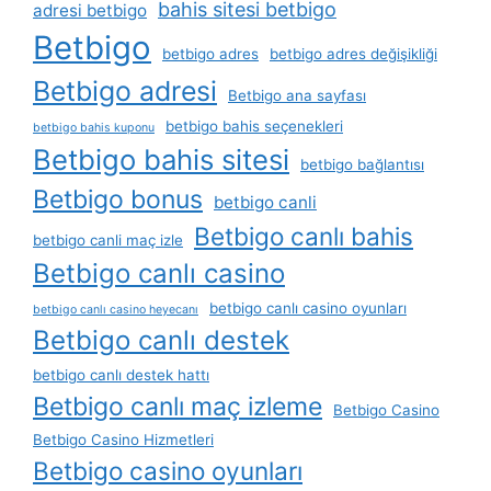
bahis sitesi betbigo
adresi betbigo
Betbigo
betbigo adres
betbigo adres değişikliği
Betbigo adresi
Betbigo ana sayfası
betbigo bahis seçenekleri
betbigo bahis kuponu
Betbigo bahis sitesi
betbigo bağlantısı
Betbigo bonus
betbigo canli
Betbigo canlı bahis
betbigo canli maç izle
Betbigo canlı casino
betbigo canlı casino oyunları
betbigo canlı casino heyecanı
Betbigo canlı destek
betbigo canlı destek hattı
Betbigo canlı maç izleme
Betbigo Casino
Betbigo Casino Hizmetleri
Betbigo casino oyunları