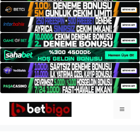
İçeriğe
atla
Menü