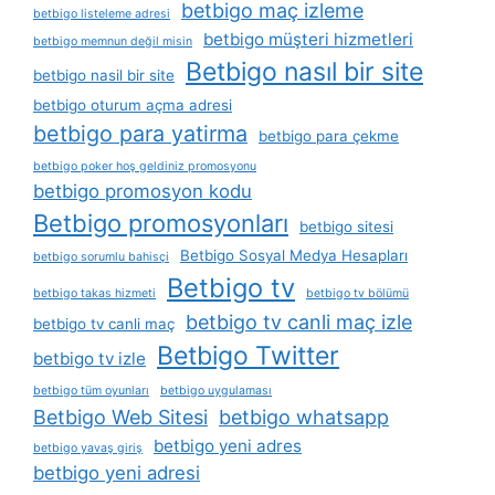
betbigo maç izleme
betbigo listeleme adresi
betbigo müşteri hizmetleri
betbigo memnun değil misin
Betbigo nasıl bir site
betbigo nasil bir site
betbigo oturum açma adresi
betbigo para yatirma
betbigo para çekme
betbigo poker hoş geldiniz promosyonu
betbigo promosyon kodu
Betbigo promosyonları
betbigo sitesi
Betbigo Sosyal Medya Hesapları
betbigo sorumlu bahisçi
Betbigo tv
betbigo takas hizmeti
betbigo tv bölümü
betbigo tv canli maç izle
betbigo tv canli maç
Betbigo Twitter
betbigo tv izle
betbigo tüm oyunları
betbigo uygulaması
Betbigo Web Sitesi
betbigo whatsapp
betbigo yeni adres
betbigo yavaş giriş
betbigo yeni adresi