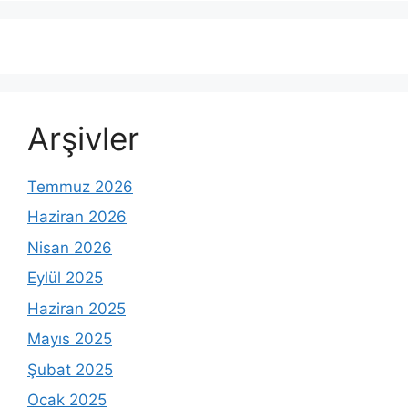
Arşivler
Temmuz 2026
Haziran 2026
Nisan 2026
Eylül 2025
Haziran 2025
Mayıs 2025
Şubat 2025
Ocak 2025