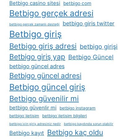
Betbigo casino sitesi
betbigo com
Betbigo gerçek adresi
betbigo giris twitter
betbigo gerçek zamanlı desteği
Betbigo giriş
Betbigo giriş adresi
betbigo girişi
Betbigo giriş yap
Betbigo Güncel
betbigo güncel adres
Betbigo güncel adresi
Betbigo güncel giriş
Betbigo güvenilir mi
betbigo güvenlir mi
betbigo instagram
betbigo i̇letişim
betbigo i̇letişim bilgileri
betbigo i̇çin giriş adresiniz nedir
betbigo kaydında sorun olabilir
Betbigo kaç oldu
Betbigo kayıt