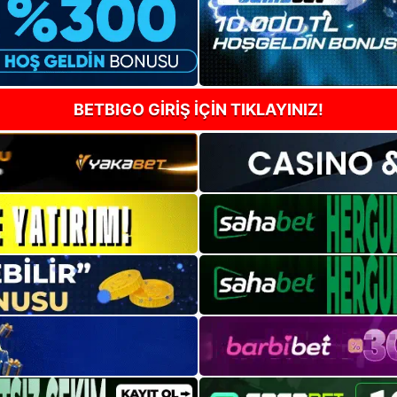
BETBIGO GİRİŞ İÇİN TIKLAYINIZ!