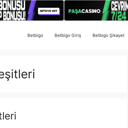
Betbigo
Betbigo Giriş
Betbigo Şikayet
şitleri
leri