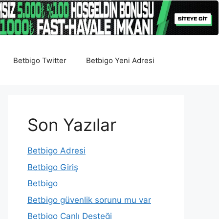
Betbigo Twitter
Betbigo Yeni Adresi
Son Yazılar
Betbigo Adresi
Betbigo Giriş
Betbigo
Betbigo güvenlik sorunu mu var
Betbigo Canlı Desteği