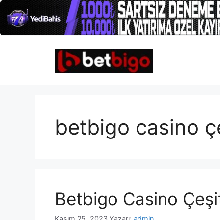
İçeriğe
atla
betbigo casino çe
Betbigo Casino Çeşit
Kasım 25, 2023
Yazarı:
admin