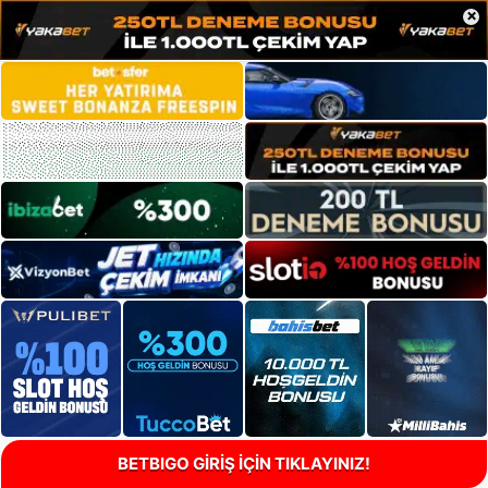
×
BETBIGO GİRİŞ İÇİN TIKLAYINIZ!