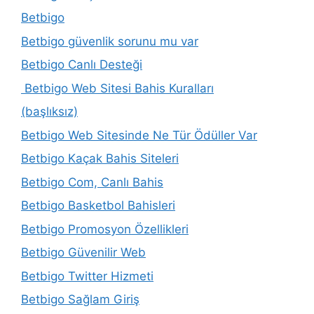
Betbigo
Betbigo güvenlik sorunu mu var
Betbigo Canlı Desteği
Betbigo Web Sitesi Bahis Kuralları
(başlıksız)
Betbigo Web Sitesinde Ne Tür Ödüller Var
Betbigo Kaçak Bahis Siteleri
Betbigo Com, Canlı Bahis
Betbigo Basketbol Bahisleri
Betbigo Promosyon Özellikleri
Betbigo Güvenilir Web
Betbigo Twitter Hizmeti
Betbigo Sağlam Giriş