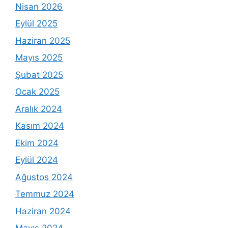
Nisan 2026
Eylül 2025
Haziran 2025
Mayıs 2025
Şubat 2025
Ocak 2025
Aralık 2024
Kasım 2024
Ekim 2024
Eylül 2024
Ağustos 2024
Temmuz 2024
Haziran 2024