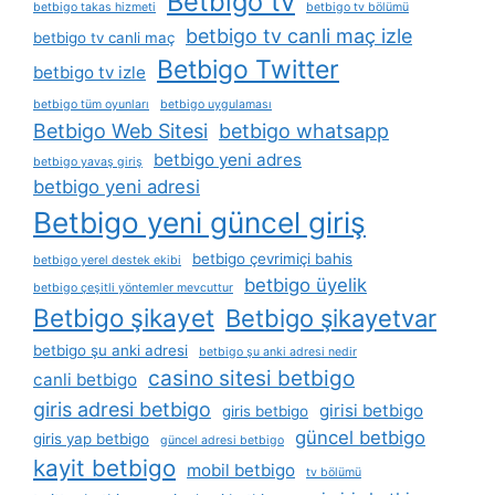
Betbigo tv
betbigo takas hizmeti
betbigo tv bölümü
betbigo tv canli maç izle
betbigo tv canli maç
Betbigo Twitter
betbigo tv izle
betbigo tüm oyunları
betbigo uygulaması
Betbigo Web Sitesi
betbigo whatsapp
betbigo yeni adres
betbigo yavaş giriş
betbigo yeni adresi
Betbigo yeni güncel giriş
betbigo çevrimiçi bahis
betbigo yerel destek ekibi
betbigo üyelik
betbigo çeşitli yöntemler mevcuttur
Betbigo şikayet
Betbigo şikayetvar
betbigo şu anki adresi
betbigo şu anki adresi nedir
casino sitesi betbigo
canli betbigo
giris adresi betbigo
girisi betbigo
giris betbigo
güncel betbigo
giris yap betbigo
güncel adresi betbigo
kayit betbigo
mobil betbigo
tv bölümü