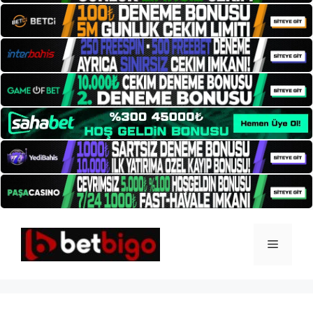
İçeriğe
atla
Menü