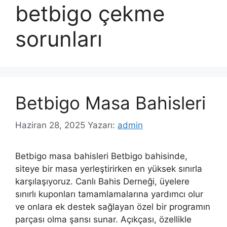
betbigo çekme
sorunları
Betbigo Masa Bahisleri
Haziran 28, 2025
Yazarı:
admin
Betbigo masa bahisleri Betbigo bahisinde,
siteye bir masa yerleştirirken en yüksek sınırla
karşılaşıyoruz. Canlı Bahis Derneği, üyelere
sınırlı kuponları tamamlamalarına yardımcı olur
ve onlara ek destek sağlayan özel bir programın
parçası olma şansı sunar. Açıkçası, özellikle