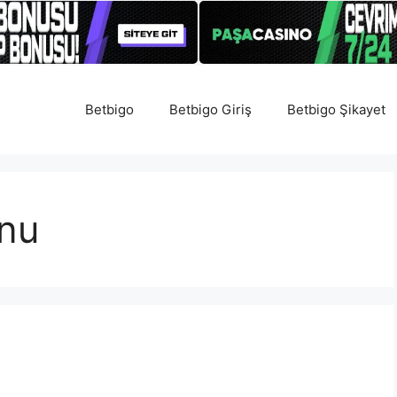
Betbigo
Betbigo Giriş
Betbigo Şikayet
unu