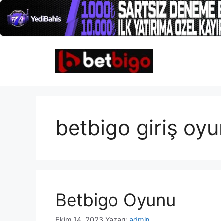
İçeriğe
atla
betbigo giriş oy
Betbigo Oyunu
Ekim 14, 2023
Yazarı:
admin