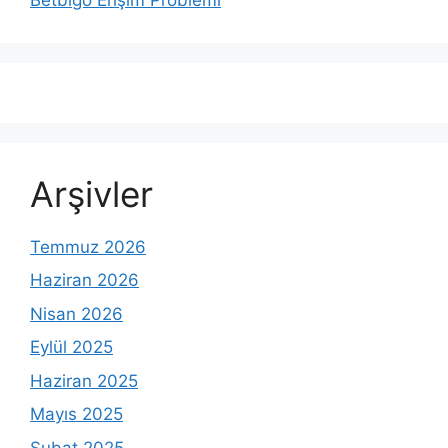
Arşivler
Temmuz 2026
Haziran 2026
Nisan 2026
Eylül 2025
Haziran 2025
Mayıs 2025
Şubat 2025