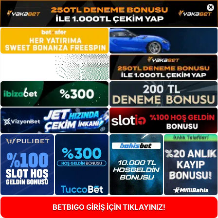
×
BETBIGO GİRİŞ İÇİN TIKLAYINIZ!