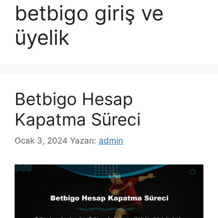
betbigo giriş ve
üyelik
Betbigo Hesap
Kapatma Süreci
Ocak 3, 2024
Yazarı:
admin