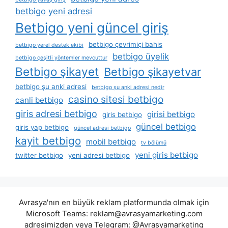
betbigo yeni adresi
Betbigo yeni güncel giriş
betbigo çevrimiçi bahis
betbigo yerel destek ekibi
betbigo üyelik
betbigo çeşitli yöntemler mevcuttur
Betbigo şikayet
Betbigo şikayetvar
betbigo şu anki adresi
betbigo şu anki adresi nedir
casino sitesi betbigo
canli betbigo
giris adresi betbigo
girisi betbigo
giris betbigo
güncel betbigo
giris yap betbigo
güncel adresi betbigo
kayit betbigo
mobil betbigo
tv bölümü
yeni giris betbigo
twitter betbigo
yeni adresi betbigo
Avrasya'nın en büyük reklam platformunda olmak için
Microsoft Teams:
reklam@avrasyamarketing.com
adresimizden veya Telegram: @Avrasyamarketing