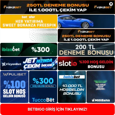
×
BETBIGO GİRİŞ İÇİN TIKLAYINIZ!