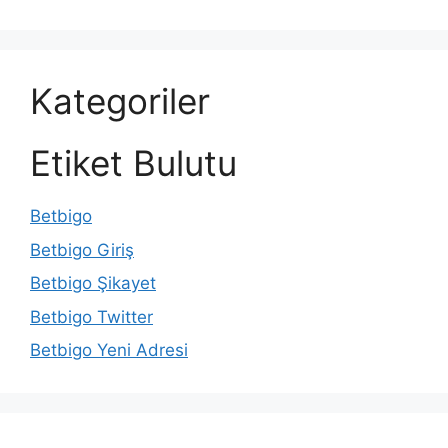
Kategoriler
Etiket Bulutu
Betbigo
Betbigo Giriş
Betbigo Şikayet
Betbigo Twitter
Betbigo Yeni Adresi