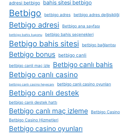
bahis sitesi betbigo
adresi betbigo
Betbigo
betbigo adres
betbigo adres değişikliği
Betbigo adresi
Betbigo ana sayfası
betbigo bahis seçenekleri
betbigo bahis kuponu
Betbigo bahis sitesi
betbigo bağlantısı
Betbigo bonus
betbigo canli
Betbigo canlı bahis
betbigo canli maç izle
Betbigo canlı casino
betbigo canlı casino oyunları
betbigo canlı casino heyecanı
Betbigo canlı destek
betbigo canlı destek hattı
Betbigo canlı maç izleme
Betbigo Casino
Betbigo Casino Hizmetleri
Betbigo casino oyunları