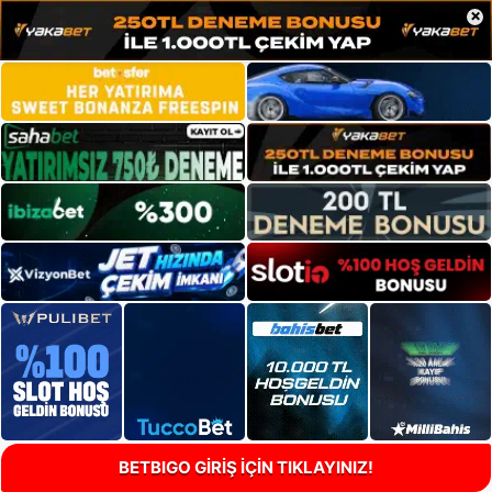
×
BETBIGO GİRİŞ İÇİN TIKLAYINIZ!