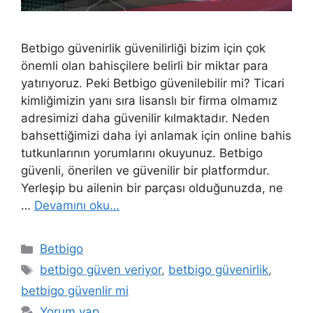
Betbigo güvenirlik güvenilirliği bizim için çok
önemli olan bahisçilere belirli bir miktar para
yatırıyoruz. Peki Betbigo güvenilebilir mi? Ticari
kimliğimizin yanı sıra lisanslı bir firma olmamız
adresimizi daha güvenilir kılmaktadır. Neden
bahsettiğimizi daha iyi anlamak için online bahis
tutkunlarının yorumlarını okuyunuz. Betbigo
güvenli, önerilen ve güvenilir bir platformdur.
Yerleşip bu ailenin bir parçası olduğunuzda, ne
…
Devamını oku…
Kategoriler
Betbigo
Etiketler
betbigo güven veriyor
,
betbigo güvenirlik
,
betbigo güvenlir mi
Yorum yap