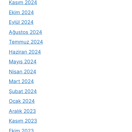
Kasım 2024
Ekim 2024
Eylül 2024
Ağustos 2024
Temmuz 2024
Haziran 2024
Mayıs 2024
Nisan 2024
Mart 2024
Şubat 2024
Ocak 2024
Aralık 2023
Kasım 2023
Ekim 2023