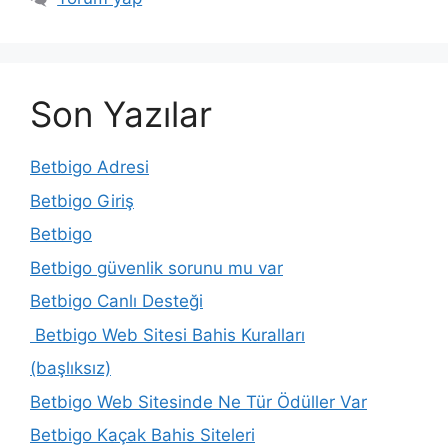
Son Yazılar
Betbigo Adresi
Betbigo Giriş
Betbigo
Betbigo güvenlik sorunu mu var
Betbigo Canlı Desteği
Betbigo Web Sitesi Bahis Kuralları
(başlıksız)
Betbigo Web Sitesinde Ne Tür Ödüller Var
Betbigo Kaçak Bahis Siteleri