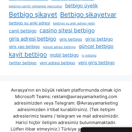
betbigo üyelik
betbigo çeşitli yöntemler mevcuttur
Betbigo şikayet
Betbigo şikayetvar
betbigo şu anki adresi
betbigo şu anki adresi nedir
casino sitesi betbigo
canli betbigo
giris adresi betbigo
girisi betbigo
giris betbigo
güncel betbigo
giris yap betbigo
güncel adresi betbigo
kayit betbigo
mobil betbigo
tv bölümü
yeni giris betbigo
twitter betbigo
yeni adresi betbigo
Avrasya'nın en büyük reklam platformunda olmak için
Microsoft Teams:
reklam@avrasyamarketing.com
adresimizden veya Telegram: @Avrasyamarketing
adresimizden irtibat kurabilirsiniz. (Tek iletişim
adreslerimiz teams / telegram ve mail adresimizdir.
Harici hiçbir iletişim adresimiz bulunmamaktadır.
Lütfen itibar etmeyiniz.) Türkiye yasalarına göre 7258