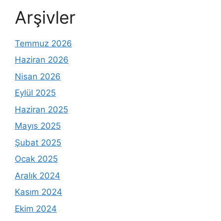
Arşivler
Temmuz 2026
Haziran 2026
Nisan 2026
Eylül 2025
Haziran 2025
Mayıs 2025
Şubat 2025
Ocak 2025
Aralık 2024
Kasım 2024
Ekim 2024