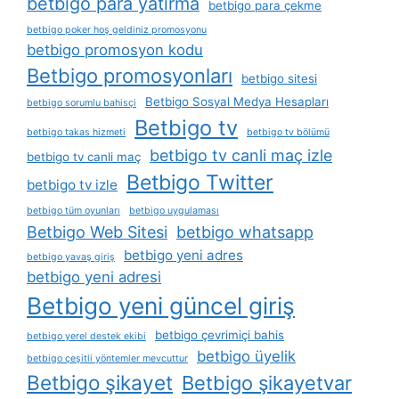
betbigo para yatirma
betbigo para çekme
betbigo poker hoş geldiniz promosyonu
betbigo promosyon kodu
Betbigo promosyonları
betbigo sitesi
Betbigo Sosyal Medya Hesapları
betbigo sorumlu bahisçi
Betbigo tv
betbigo takas hizmeti
betbigo tv bölümü
betbigo tv canli maç izle
betbigo tv canli maç
Betbigo Twitter
betbigo tv izle
betbigo tüm oyunları
betbigo uygulaması
Betbigo Web Sitesi
betbigo whatsapp
betbigo yeni adres
betbigo yavaş giriş
betbigo yeni adresi
Betbigo yeni güncel giriş
betbigo çevrimiçi bahis
betbigo yerel destek ekibi
betbigo üyelik
betbigo çeşitli yöntemler mevcuttur
Betbigo şikayet
Betbigo şikayetvar