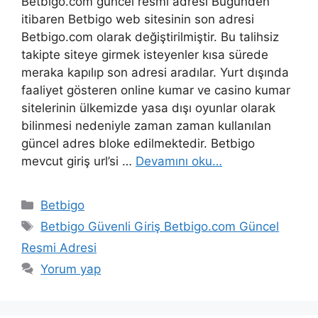
Betbigo.com güncel resmi adresi Bugünden
itibaren Betbigo web sitesinin son adresi
Betbigo.com olarak değiştirilmiştir. Bu talihsiz
takipte siteye girmek isteyenler kısa sürede
meraka kapılıp son adresi aradılar. Yurt dışında
faaliyet gösteren online kumar ve casino kumar
sitelerinin ülkemizde yasa dışı oyunlar olarak
bilinmesi nedeniyle zaman zaman kullanılan
güncel adres bloke edilmektedir. Betbigo
mevcut giriş url’si …
Devamını oku…
Kategoriler
Betbigo
Etiketler
Betbigo Güvenli Giriş Betbigo.com Güncel
Resmi Adresi
Yorum yap