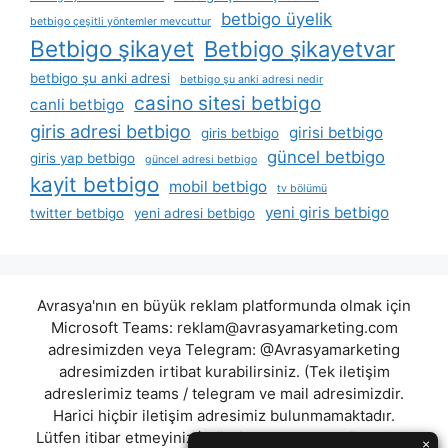
betbigo üyelik
betbigo çeşitli yöntemler mevcuttur
Betbigo şikayet
Betbigo şikayetvar
betbigo şu anki adresi
betbigo şu anki adresi nedir
casino sitesi betbigo
canli betbigo
giris adresi betbigo
girisi betbigo
giris betbigo
güncel betbigo
giris yap betbigo
güncel adresi betbigo
kayit betbigo
mobil betbigo
tv bölümü
yeni giris betbigo
twitter betbigo
yeni adresi betbigo
Avrasya'nın en büyük reklam platformunda olmak için
Microsoft Teams:
reklam@avrasyamarketing.com
adresimizden veya Telegram: @Avrasyamarketing
adresimizden irtibat kurabilirsiniz. (Tek iletişim
adreslerimiz teams / telegram ve mail adresimizdir.
Harici hiçbir iletişim adresimiz bulunmamaktadır.
Lütfen itibar etmeyiniz.) Türkiye yasalarına göre 7258