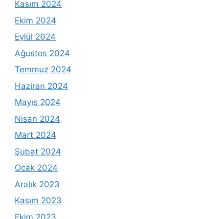
Kasım 2024
Ekim 2024
Eylül 2024
Ağustos 2024
Temmuz 2024
Haziran 2024
Mayıs 2024
Nisan 2024
Mart 2024
Şubat 2024
Ocak 2024
Aralık 2023
Kasım 2023
Ekim 2023