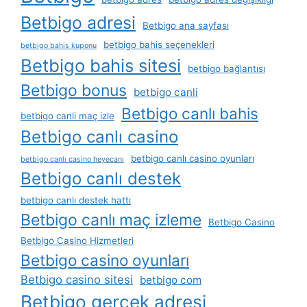
Betbigo adresi
Betbigo ana sayfası
betbigo bahis seçenekleri
betbigo bahis kuponu
Betbigo bahis sitesi
betbigo bağlantısı
Betbigo bonus
betbigo canli
Betbigo canlı bahis
betbigo canli maç izle
Betbigo canlı casino
betbigo canlı casino oyunları
betbigo canlı casino heyecanı
Betbigo canlı destek
betbigo canlı destek hattı
Betbigo canlı maç izleme
Betbigo Casino
Betbigo Casino Hizmetleri
Betbigo casino oyunları
Betbigo casino sitesi
betbigo com
Betbigo gerçek adresi