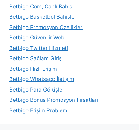
Betbigo Com, Canlı Bahis
Betbigo Basketbol Bahisleri
Betbigo Promosyon Özellikleri
Betbigo Güvenilir Web
Betbigo Twitter Hizmeti
Betbigo Sağlam Giriş
Betbigo Hızlı Erişim
Betbigo Whatsapp İletişim
Betbigo Para Görüşleri
Betbigo Bonus Promosyon Fırsatları
Betbigo Erişim Problemi