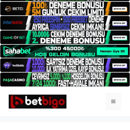
İçeriğe
atla
Menü