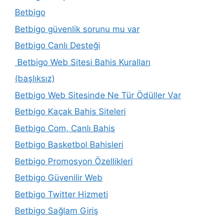
Betbigo
Betbigo güvenlik sorunu mu var
Betbigo Canlı Desteği
Betbigo Web Sitesi Bahis Kuralları
(başlıksız)
Betbigo Web Sitesinde Ne Tür Ödüller Var
Betbigo Kaçak Bahis Siteleri
Betbigo Com, Canlı Bahis
Betbigo Basketbol Bahisleri
Betbigo Promosyon Özellikleri
Betbigo Güvenilir Web
Betbigo Twitter Hizmeti
Betbigo Sağlam Giriş