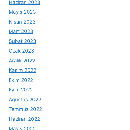
Haziran 2023
Mayıs 2023
Nisan 2023
Mart 2023
Şubat 2023
Ocak 2023
Aralık 2022
Kasım 2022
Ekim 2022
Eylül 2022
Ağustos 2022
Temmuz 2022
Haziran 2022
Mayıs 2022