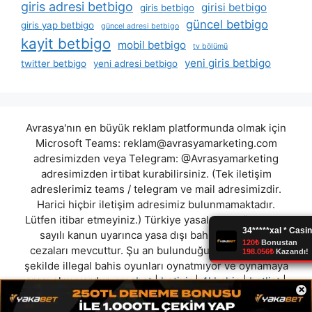
giris adresi betbigo
girisi betbigo
giris betbigo
güncel betbigo
giris yap betbigo
güncel adresi betbigo
kayit betbigo
mobil betbigo
tv bölümü
yeni giris betbigo
twitter betbigo
yeni adresi betbigo
Avrasya'nın en büyük reklam platformunda olmak için
Microsoft Teams:
reklam@avrasyamarketing.com
adresimizden veya Telegram: @Avrasyamarketing
adresimizden irtibat kurabilirsiniz. (Tek iletişim
adreslerimiz teams / telegram ve mail adresimizdir.
Harici hiçbir iletişim adresimiz bulunmamaktadır.
Lütfen itibar etmeyiniz.) Türkiye yasalarına göre 7258
sayılı kanun uyarınca yasa dışı bahis oynamanın
cezaları mevcuttur. Şu an bulunduğunuz site hiç bir
şekilde illegal bahis oyunları oynatmıyor ve oynamaya
aracı olmuyordur.
crosbet
|
betixir
|
4kbahis
|
betlist
|
×
retrobet
|
cloverbet
|
istanbulbahis
|
casinobudva