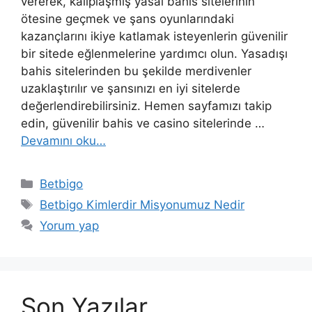
vererek, kalıplaşmış yasal bahis sitelerinin
ötesine geçmek ve şans oyunlarındaki
kazançlarını ikiye katlamak isteyenlerin güvenilir
bir sitede eğlenmelerine yardımcı olun. Yasadışı
bahis sitelerinden bu şekilde merdivenler
uzaklaştırılır ve şansınızı en iyi sitelerde
değerlendirebilirsiniz. Hemen sayfamızı takip
edin, güvenilir bahis ve casino sitelerinde …
Devamını oku…
Kategoriler
Betbigo
Etiketler
Betbigo Kimlerdir Misyonumuz Nedir
Yorum yap
Son Yazılar