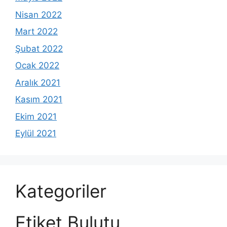
Nisan 2022
Mart 2022
Şubat 2022
Ocak 2022
Aralık 2021
Kasım 2021
Ekim 2021
Eylül 2021
Kategoriler
Etiket Bulutu