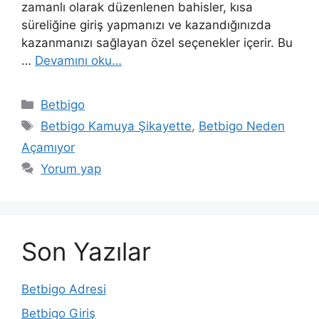
zamanlı olarak düzenlenen bahisler, kısa
süreliğine giriş yapmanızı ve kazandığınızda
kazanmanızı sağlayan özel seçenekler içerir. Bu
…
Devamını oku…
Kategoriler
Betbigo
Etiketler
Betbigo Kamuya Şikayette
,
Betbigo Neden
Açamıyor
Yorum yap
Son Yazılar
Betbigo Adresi
Betbigo Giriş