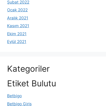
Şubat 2022
Ocak 2022
Aralık 2021
Kasım 2021
Ekim 2021
Eylül 2021
Kategoriler
Etiket Bulutu
Betbigo
Betbigo Giriş