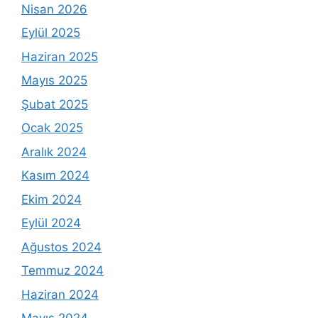
Nisan 2026
Eylül 2025
Haziran 2025
Mayıs 2025
Şubat 2025
Ocak 2025
Aralık 2024
Kasım 2024
Ekim 2024
Eylül 2024
Ağustos 2024
Temmuz 2024
Haziran 2024