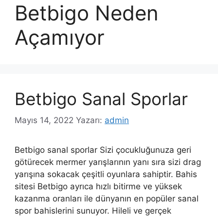
Betbigo Neden
Açamıyor
Betbigo Sanal Sporlar
Mayıs 14, 2022
Yazarı:
admin
Betbigo sanal sporlar Sizi çocukluğunuza geri
götürecek mermer yarışlarının yanı sıra sizi drag
yarışına sokacak çeşitli oyunlara sahiptir. Bahis
sitesi Betbigo ayrıca hızlı bitirme ve yüksek
kazanma oranları ile dünyanın en popüler sanal
spor bahislerini sunuyor. Hileli ve gerçek