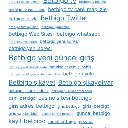
Betbigo tv
betbigo takas hizmeti
betbigo tv bölümü
betbigo tv canli maç izle
betbigo tv canli maç
Betbigo Twitter
betbigo tv izle
betbigo tüm oyunları
betbigo uygulaması
Betbigo Web Sitesi
betbigo whatsapp
betbigo yeni adres
betbigo yavaş giriş
betbigo yeni adresi
Betbigo yeni güncel giriş
betbigo çevrimiçi bahis
betbigo yerel destek ekibi
betbigo üyelik
betbigo çeşitli yöntemler mevcuttur
Betbigo şikayet
Betbigo şikayetvar
betbigo şu anki adresi
betbigo şu anki adresi nedir
casino sitesi betbigo
canli betbigo
giris adresi betbigo
girisi betbigo
giris betbigo
güncel betbigo
giris yap betbigo
güncel adresi betbigo
kayit betbigo
mobil betbigo
tv bölümü