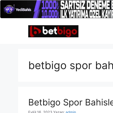
İçeriğe
atla
betbigo spor bahi
Betbigo Spor Bahisler
Eylül 16, 2023
Yazarı:
admin