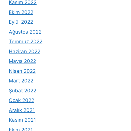
Kasım 2022
Ekim 2022
Eylül 2022
Ağustos 2022
Temmuz 2022
Haziran 2022
Mayıs 2022
Nisan 2022
Mart 2022
Şubat 2022
Ocak 2022
Aralık 2021
Kasım 2021
Ekim 2021