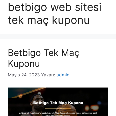
betbigo web sitesi
tek maç kuponu
Betbigo Tek Maç
Kuponu
Mayıs 24, 2023
Yazarı:
admin