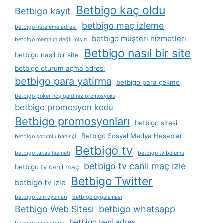
Betbigo kaç oldu
Betbigo kayıt
betbigo maç izleme
betbigo listeleme adresi
betbigo müşteri hizmetleri
betbigo memnun değil misin
Betbigo nasıl bir site
betbigo nasil bir site
betbigo oturum açma adresi
betbigo para yatirma
betbigo para çekme
betbigo poker hoş geldiniz promosyonu
betbigo promosyon kodu
Betbigo promosyonları
betbigo sitesi
Betbigo Sosyal Medya Hesapları
betbigo sorumlu bahisçi
Betbigo tv
betbigo takas hizmeti
betbigo tv bölümü
betbigo tv canli maç izle
betbigo tv canli maç
Betbigo Twitter
betbigo tv izle
betbigo tüm oyunları
betbigo uygulaması
Betbigo Web Sitesi
betbigo whatsapp
betbigo yeni adres
betbigo yavaş giriş