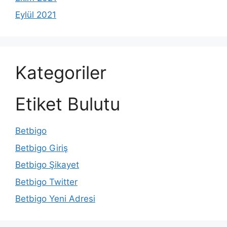
Eylül 2021
Kategoriler
Etiket Bulutu
Betbigo
Betbigo Giriş
Betbigo Şikayet
Betbigo Twitter
Betbigo Yeni Adresi