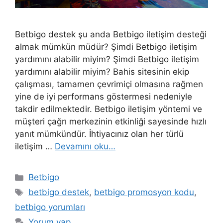
Betbigo destek şu anda Betbigo iletişim desteği
almak mümkün müdür? Şimdi Betbigo iletişim
yardımını alabilir miyim? Şimdi Betbigo iletişim
yardımını alabilir miyim? Bahis sitesinin ekip
çalışması, tamamen çevrimiçi olmasına rağmen
yine de iyi performans göstermesi nedeniyle
takdir edilmektedir. Betbigo iletişim yöntemi ve
müşteri çağrı merkezinin etkinliği sayesinde hızlı
yanıt mümkündür. İhtiyacınız olan her türlü
iletişim …
Devamını oku…
Kategoriler
Betbigo
Etiketler
betbigo destek
,
betbigo promosyon kodu
,
betbigo yorumları
Yorum yap