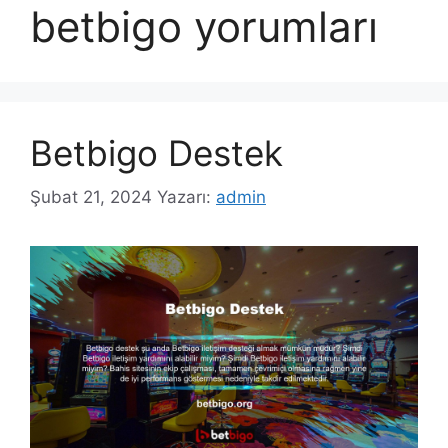
betbigo yorumları
Betbigo Destek
Şubat 21, 2024
Yazarı:
admin