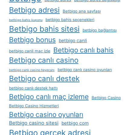
Betbigo adresi
Betbigo ana sayfası
betbigo bahis seçenekleri
betbigo bahis kuponu
Betbigo bahis sitesi
betbigo bağlantısı
Betbigo bonus
betbigo canli
Betbigo canlı bahis
betbigo canli maç izle
Betbigo canlı casino
betbigo canlı casino oyunları
betbigo canlı casino heyecanı
Betbigo canlı destek
betbigo canlı destek hattı
Betbigo canlı maç izleme
Betbigo Casino
Betbigo Casino Hizmetleri
Betbigo casino oyunları
Betbigo casino sitesi
betbigo com
Betbigo gerçek adresi