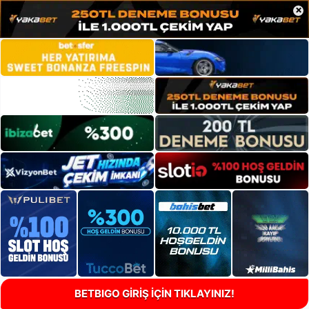
×
BETBIGO GİRİŞ İÇİN TIKLAYINIZ!