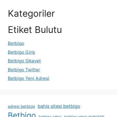
Kategoriler
Etiket Bulutu
Betbigo
Betbigo Giriş
Betbigo Şikayet
Betbigo Twitter
Betbigo Yeni Adresi
bahis sitesi betbigo
adresi betbigo
Betbigo
betbigo adres
betbigo adres değişikliği