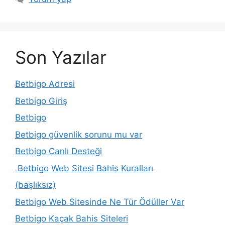
Son Yazılar
Betbigo Adresi
Betbigo Giriş
Betbigo
Betbigo güvenlik sorunu mu var
Betbigo Canlı Desteği
Betbigo Web Sitesi Bahis Kuralları
(başlıksız)
Betbigo Web Sitesinde Ne Tür Ödüller Var
Betbigo Kaçak Bahis Siteleri