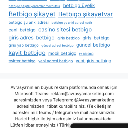
betbigo üyelik
betbigo çeşitli yöntemler mevcuttur
Betbigo şikayet
Betbigo şikayetvar
betbigo şu anki adresi
betbigo şu anki adresi nedir
casino sitesi betbigo
canli betbigo
giris adresi betbigo
girisi betbigo
giris betbigo
güncel betbigo
giris yap betbigo
güncel adresi betbigo
kayit betbigo
mobil betbigo
tv bölümü
yeni giris betbigo
twitter betbigo
yeni adresi betbigo
Avrasya'nın en büyük reklam platformunda olmak için
Microsoft Teams:
reklam@avrasyamarketing.com
adresimizden veya Telegram: @Avrasyamarketing
adresimizden irtibat kurabilirsiniz. (Tek iletişim
adreslerimiz teams / telegram ve mail adresimizdir.
Harici hiçbir iletişim adresimiz bulunmamaktadır.
Lütfen itibar etmeyiniz.) Türkiye yasalarına göre 7258