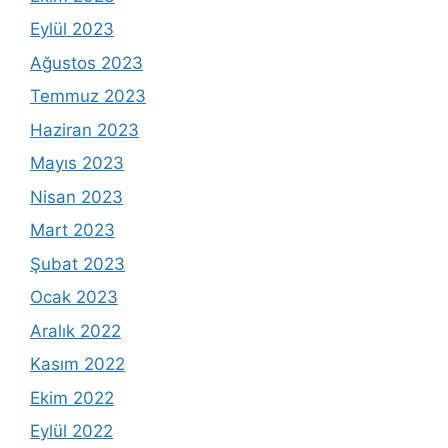
Eylül 2023
Ağustos 2023
Temmuz 2023
Haziran 2023
Mayıs 2023
Nisan 2023
Mart 2023
Şubat 2023
Ocak 2023
Aralık 2022
Kasım 2022
Ekim 2022
Eylül 2022