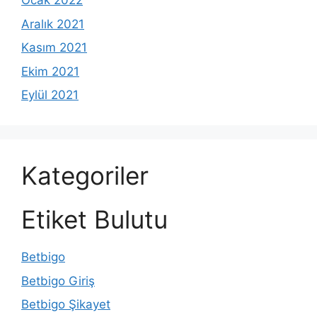
Ocak 2022
Aralık 2021
Kasım 2021
Ekim 2021
Eylül 2021
Kategoriler
Etiket Bulutu
Betbigo
Betbigo Giriş
Betbigo Şikayet