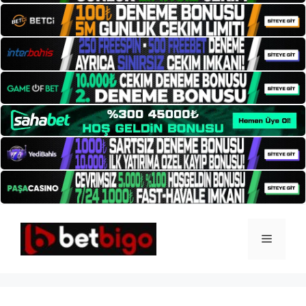
İçeriğe
atla
Menü