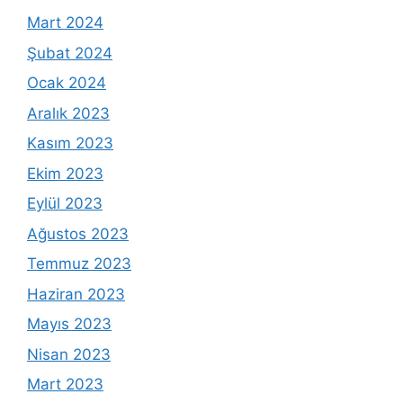
Mart 2024
Şubat 2024
Ocak 2024
Aralık 2023
Kasım 2023
Ekim 2023
Eylül 2023
Ağustos 2023
Temmuz 2023
Haziran 2023
Mayıs 2023
Nisan 2023
Mart 2023