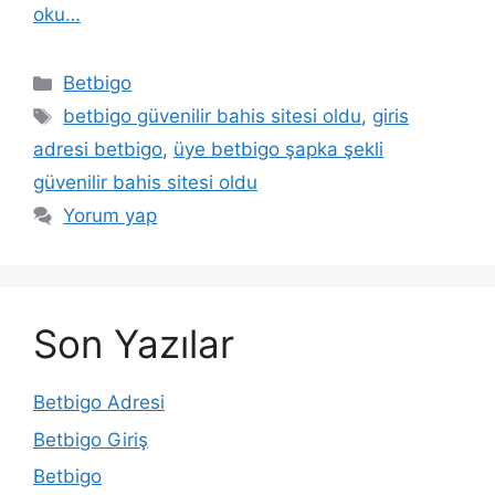
oku…
Kategoriler
Betbigo
Etiketler
betbigo güvenilir bahis sitesi oldu
,
giris
adresi betbigo
,
üye betbigo şapka şekli
güvenilir bahis sitesi oldu
Yorum yap
Son Yazılar
Betbigo Adresi
Betbigo Giriş
Betbigo