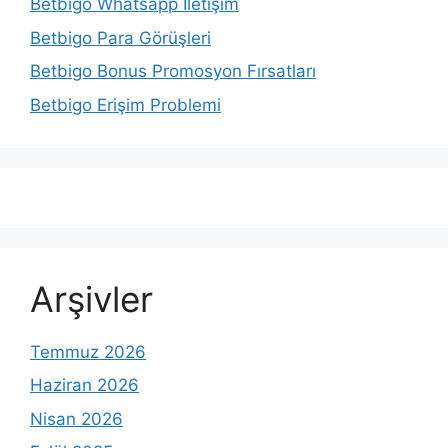
Betbigo Whatsapp İletişim
Betbigo Para Görüşleri
Betbigo Bonus Promosyon Fırsatları
Betbigo Erişim Problemi
Arşivler
Temmuz 2026
Haziran 2026
Nisan 2026