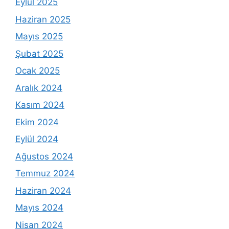
Eylül 2025
Haziran 2025
Mayıs 2025
Şubat 2025
Ocak 2025
Aralık 2024
Kasım 2024
Ekim 2024
Eylül 2024
Ağustos 2024
Temmuz 2024
Haziran 2024
Mayıs 2024
Nisan 2024