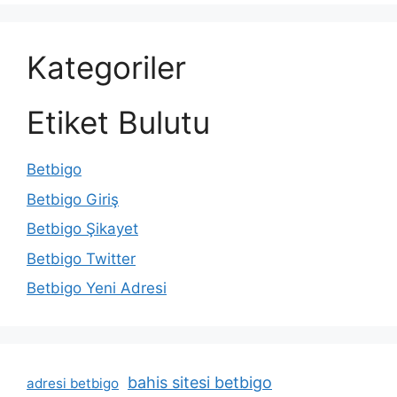
Kategoriler
Etiket Bulutu
Betbigo
Betbigo Giriş
Betbigo Şikayet
Betbigo Twitter
Betbigo Yeni Adresi
bahis sitesi betbigo
adresi betbigo