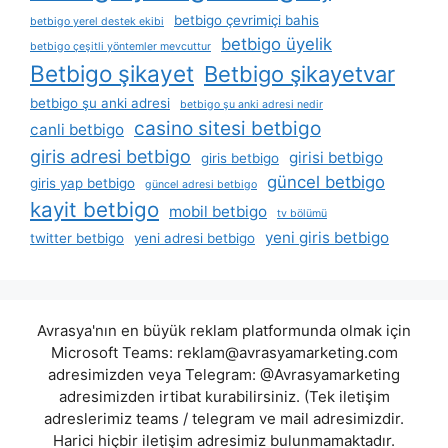
betbigo çevrimiçi bahis
betbigo yerel destek ekibi
betbigo üyelik
betbigo çeşitli yöntemler mevcuttur
Betbigo şikayet
Betbigo şikayetvar
betbigo şu anki adresi
betbigo şu anki adresi nedir
casino sitesi betbigo
canli betbigo
giris adresi betbigo
girisi betbigo
giris betbigo
güncel betbigo
giris yap betbigo
güncel adresi betbigo
kayit betbigo
mobil betbigo
tv bölümü
yeni giris betbigo
twitter betbigo
yeni adresi betbigo
Avrasya'nın en büyük reklam platformunda olmak için
Microsoft Teams:
reklam@avrasyamarketing.com
adresimizden veya Telegram: @Avrasyamarketing
adresimizden irtibat kurabilirsiniz. (Tek iletişim
adreslerimiz teams / telegram ve mail adresimizdir.
Harici hiçbir iletişim adresimiz bulunmamaktadır.