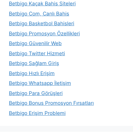
Betbigo Kaçak Bahis Siteleri
Betbigo Com, Canlı Bahis
Betbigo Basketbol Bahisleri
Betbigo Promosyon Özellikleri
Betbigo Güvenilir Web
Betbigo Twitter Hizmeti
Betbigo Sağlam Giriş
Betbigo Hızlı Erişim
Betbigo Whatsapp İletişim
Betbigo Para Görüşleri
Betbigo Bonus Promosyon Fırsatları
Betbigo Erişim Problemi