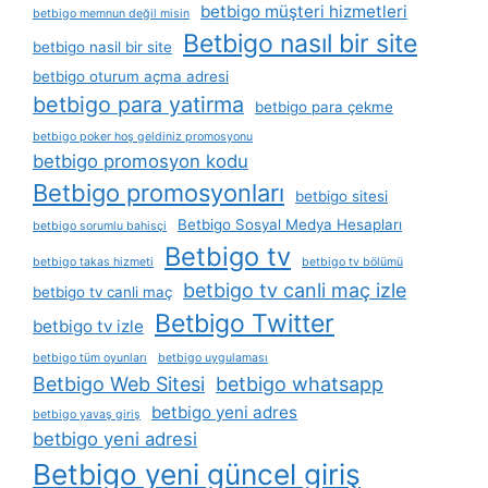
betbigo müşteri hizmetleri
betbigo memnun değil misin
Betbigo nasıl bir site
betbigo nasil bir site
betbigo oturum açma adresi
betbigo para yatirma
betbigo para çekme
betbigo poker hoş geldiniz promosyonu
betbigo promosyon kodu
Betbigo promosyonları
betbigo sitesi
Betbigo Sosyal Medya Hesapları
betbigo sorumlu bahisçi
Betbigo tv
betbigo takas hizmeti
betbigo tv bölümü
betbigo tv canli maç izle
betbigo tv canli maç
Betbigo Twitter
betbigo tv izle
betbigo tüm oyunları
betbigo uygulaması
Betbigo Web Sitesi
betbigo whatsapp
betbigo yeni adres
betbigo yavaş giriş
betbigo yeni adresi
Betbigo yeni güncel giriş