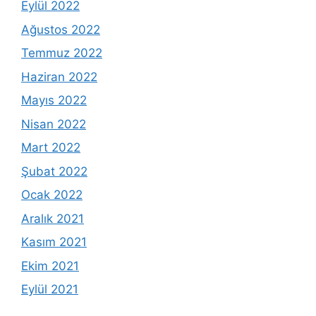
Eylül 2022
Ağustos 2022
Temmuz 2022
Haziran 2022
Mayıs 2022
Nisan 2022
Mart 2022
Şubat 2022
Ocak 2022
Aralık 2021
Kasım 2021
Ekim 2021
Eylül 2021