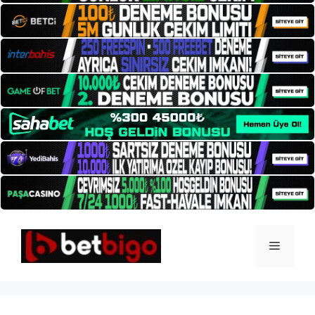
İçeriğe
atla
Menü