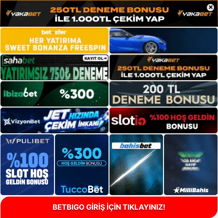
×
BETBIGO GİRİŞ İÇİN TIKLAYINIZ!